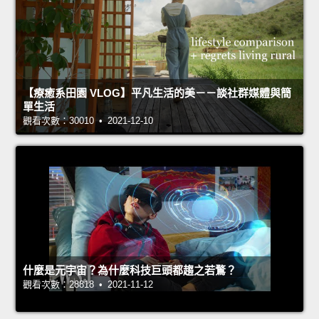
【療癒系田園 VLOG】平凡生活的美－－談社群媒體與簡
單生活
觀看次數：30010 • 2021-12-10
什麼是元宇宙？為什麼科技巨頭都趨之若鶩？
觀看次數：28818 • 2021-11-12