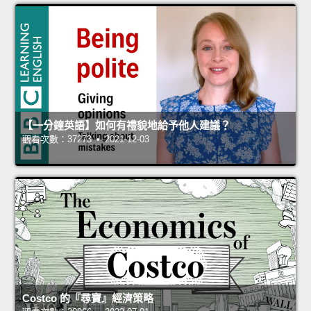
【一分鐘英語】如何有禮貌地給予他人建議？
觀看次數：37273 • 2021-12-03
Costco 的『尋寶』經濟策略