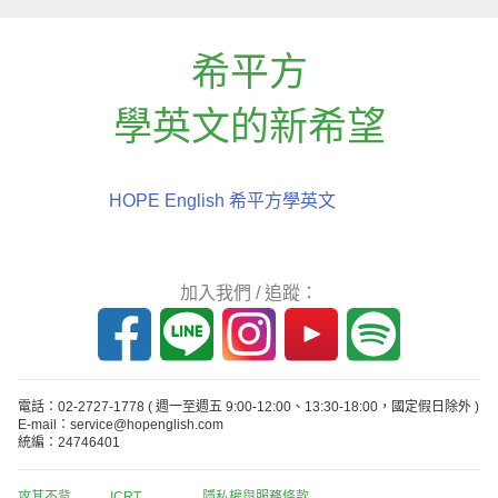
希平方
學英文的新希望
HOPE English 希平方學英文
加入我們 / 追蹤：
電話：02-2727-1778
( 週一至週五 9:00-12:00、13:30-18:00，國定假日除外 )
E-mail：service@hopenglish.com
統編：24746401
攻其不背
ICRT
隱私權與服務條款