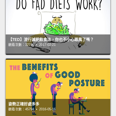
【TED】流行減肥飲食法，你也不小心跟風了嗎？
觀看次數：32746 • 2017-02-21
姿勢正確好處多多
觀看次數：45794 • 2016-05-16