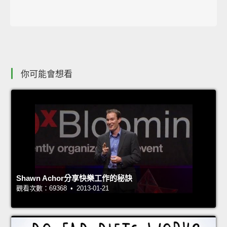
你可能會想看
Shawn Achor分享快樂工作的秘訣
觀看次數：69368 • 2013-01-21