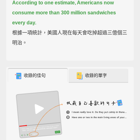
According to one estimate, Americans now
consume more than 300 million sandwiches
every day.
根據一項統計，美國人現在每天會吃掉超過三億個三
明治。
收錄的佳句
收錄的單字