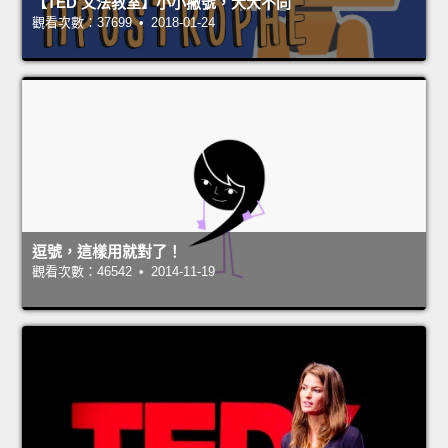
【TED 文法教室】小小撇號，大大不同
觀看次數：37699 • 2018-01-24
逗號，這樣用就對了！
觀看次數：46542 • 2014-11-19