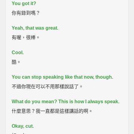
You got it?
你有錄到嗎？
Yeah, that was great.
有喔，很棒。
Cool.
酷。
You can stop speaking like that now, though.
不過你現在可以不用那樣說話了。
What do you mean?
This is how I always speak.
什麼意思？我一直都是這樣講話的啊。
Okay, cut.