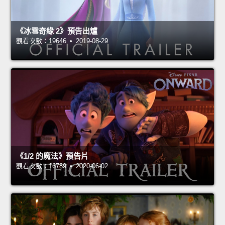
《冰雪奇緣 2》預告出爐
觀看次數：19646 • 2019-08-29
《1/2 的魔法》預告片
觀看次數：16789 • 2020-06-02