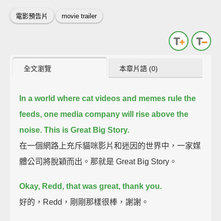
電影預告片
movie trailer
全文瀏覽
本章片語 (0)
In a world where cat videos and memes rule the
feeds,
one media company will rise above the
noise.
This is Great Big Story.
在一個網路上充斥貓咪影片和迷因的世界中，一家媒
體公司將脫穎而出。那就是 Great Big Story。
Okay, Redd, that was great, thank you.
好的，Redd，剛剛那樣很棒，謝謝。