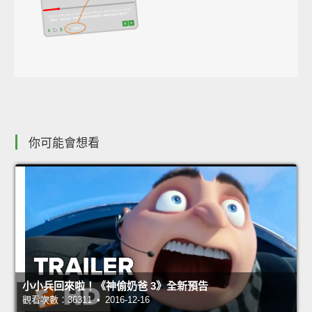
你可能會想看
小小兵回來啦！《神偷奶爸 3》全新預告
觀看次數：36311 • 2016-12-16