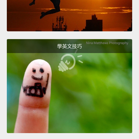
學英文技巧