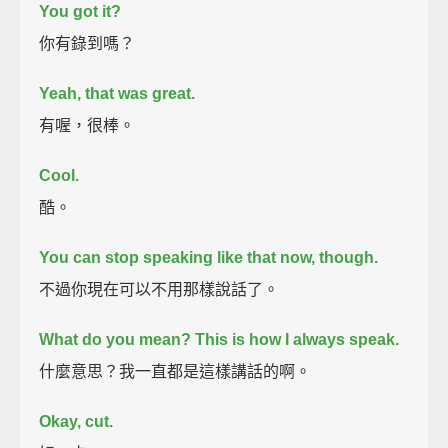
You got it?
你有錄到嗎？
Yeah, that was great.
有喔，很棒。
Cool.
酷。
You can stop speaking like that now, though.
不過你現在可以不用那樣說話了。
What do you mean?
This is how I always speak.
什麼意思？我一直都是這樣講話的啊。
Okay, cut.