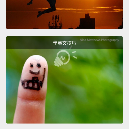
學英文技巧