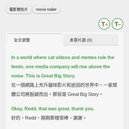
電影預告片
movie trailer
全文瀏覽
本章片語 (0)
In a world where cat videos and memes rule the
feeds,
one media company will rise above the
noise.
This is Great Big Story.
在一個網路上充斥貓咪影片和迷因的世界中，一家媒
體公司將脫穎而出。那就是 Great Big Story。
Okay, Redd, that was great, thank you.
好的，Redd，剛剛那樣很棒，謝謝。