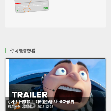
你可能會想看
小小兵回來啦！《神偷奶爸 3》全新預告
觀看次數：36291 • 2016-12-16