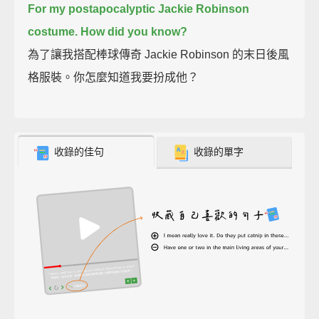
For my postapocalyptic Jackie Robinson
costume. How did you know?
為了讓我搭配棒球傳奇 Jackie Robinson 的末日後風
格服裝。你怎麼知道我要扮成他？
收錄的佳句
收錄的單字