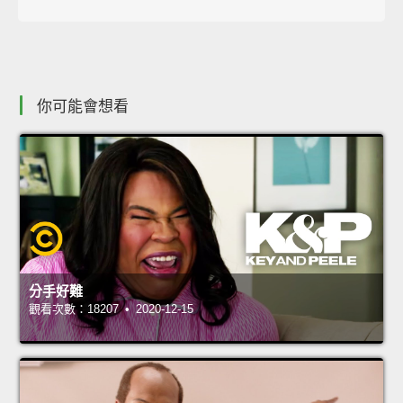
你可能會想看
分手好難
觀看次數：18207 • 2020-12-15