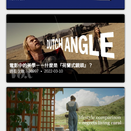
電影中的美學－－什麼是『荷蘭式鏡頭』？
觀看次數：38997 • 2022-03-10