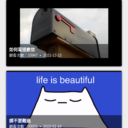
如何寫道歉信
觀看次數：33947 • 2021-12-23
請不要難過
觀看次數：33001 • 2022-01-14