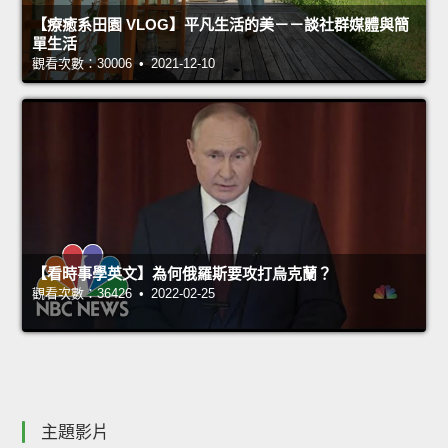
【療癒系田園 VLOG】平凡生活的美－－談社群媒體與簡
單生活
觀看次數：30006 • 2021-12-10
【看時事學英文】為何俄羅斯要攻打烏克蘭？
觀看次數：36426 • 2022-02-25
主題影片