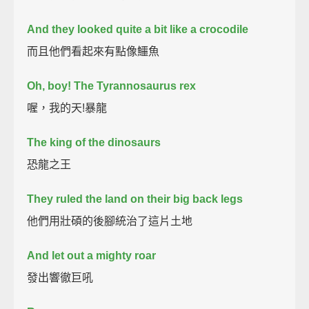
And they looked quite a bit like a crocodile
而且他們看起來有點像鱷魚
Oh, boy! The Tyrannosaurus rex
喔，我的天!暴龍
The king of the dinosaurs
恐龍之王
They ruled the land on their big back legs
他們用壯碩的後腳統治了這片土地
And let out a mighty roar
發出響徹巨吼