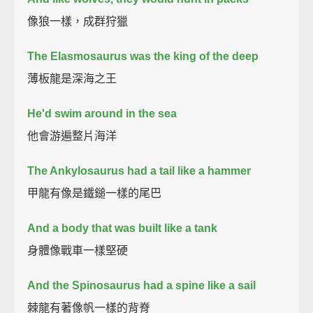
像狼一樣，成群狩獵
The Elasmosaurus was the king of the deep
薄板龍是深海之王
He'd swim around in the sea
他會游遍整片海洋
The Ankylosaurus had a tail like a hammer
甲龍有像是鐵鎚一樣的尾巴
And a body that was built like a tank
身體像戰車一樣堅硬
And the Spinosaurus had a spine like a sail
棘龍有著像帆一樣的背脊