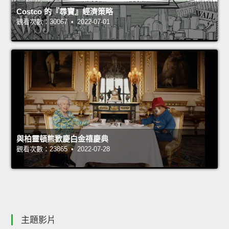
Costco 的『尋寶』經濟策略
觀看次數：30067 • 2022-07-01
與柏靈頓熊歡慶白金禧慶典
觀看次數：23865 • 2022-07-28
主題影片