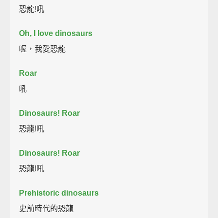
恐龍!吼
Oh, I love dinosaurs
喔，我愛恐龍
Roar
吼
Dinosaurs! Roar
恐龍!吼
Dinosaurs! Roar
恐龍!吼
Prehistoric dinosaurs
史前時代的恐龍