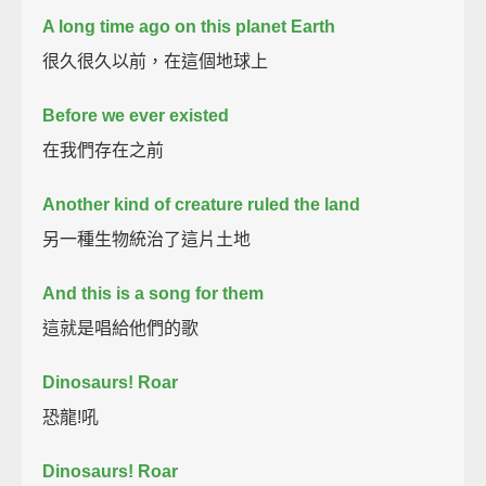
A long time ago on this planet Earth
很久很久以前，在這個地球上
Before we ever existed
在我們存在之前
Another kind of creature ruled the land
另一種生物統治了這片土地
And this is a song for them
這就是唱給他們的歌
Dinosaurs! Roar
恐龍!吼
Dinosaurs! Roar