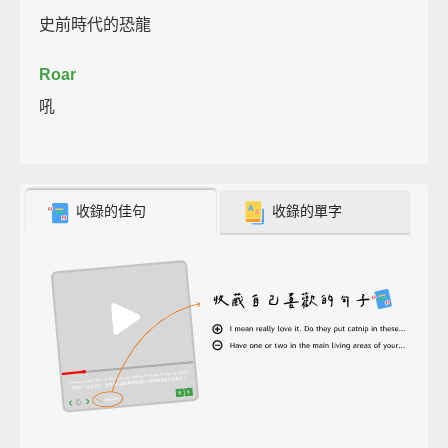
史前時代的恐龍
Roar
吼
收錄的佳句
收錄的單字