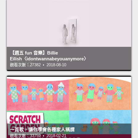
【週五 fun 音樂】Billie
Eilish〈idontwannabeyouanymore〉
觀看次數：27382 • 2018-08-10
一首歌，讓你學會各種家人稱謂
觀看次數：33759 • 2018-02-21