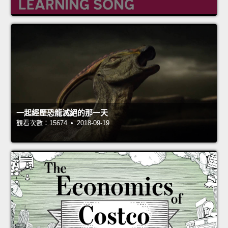
一起經歷恐龍滅絕的那一天
觀看次數：15674 • 2018-09-19