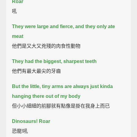
Roar
吼
They were large and fierce, and they only ate
meat
他們是又大又兇殘的肉食性動物
They had the biggest, sharpest teeth
他們有最大最尖的牙齒
But the little, tiny arms are always just kinda
hanging there out of my body
但小小細細的前腳就有點像是掛在我身上而已
Dinosaurs! Roar
恐龍!吼