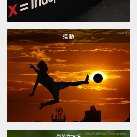
運 動
學英文技巧