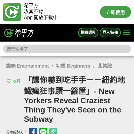
希平方
攻其不背
立即使用
App 開放下載中
購買課程
登入/註冊
趣味 Entertainment
初級 Beginners
北美腔
/
/
「讓你嚇到吃手手－－紐約地
收藏
鐵瘋狂事蹟一籮筐」- New
Yorkers Reveal Craziest
Thing They've Seen on the
Subway
分享給好友：