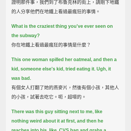
證明那件事，我們到了布魯克林的街上，請剛下地鐵
的人分享他們在地鐵上看過最瘋狂的事情。
What is the craziest thing you've ever seen on
the subway?
你在地鐵上看過最瘋狂的事情是什麼？
This one woman spilled her oatmeal, and then a
kid, someone else's kid, tried eating it.
Ugh, it
was bad.
有個女人打翻了她的燕麥片，然後有個小孩，其他人
的小孩，試著去吃它。呃，超噁的。
There was this guy sitting next to me, like
nothing weird about it at first,
and then he
reaches into his, like, CVS bag
and grabs a