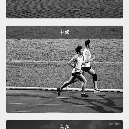
中 級
高 級