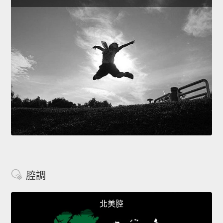
腔調
北美腔