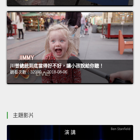
川普總統到底當得好不好，讓小孩說給你聽！
觀看次數：32090 • 2018-08-06
主題影片
演 講