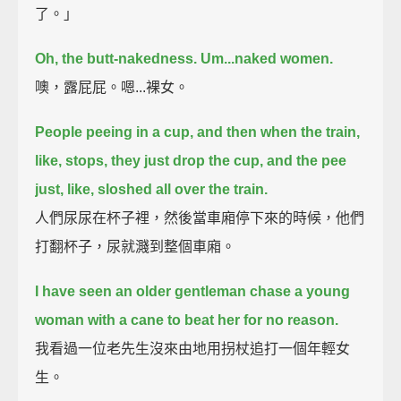
了。」
Oh, the butt-nakedness. Um...naked women.
噢，露屁屁。嗯...裸女。
People peeing in a cup, and then when the train,
like, stops,
they just drop the cup, and the pee
just, like, sloshed all over the train.
人們尿尿在杯子裡，然後當車廂停下來的時候，他們
打翻杯子，尿就濺到整個車廂。
I have seen an older gentleman chase a young
woman with a cane to beat her for no reason.
我看過一位老先生沒來由地用拐杖追打一個年輕女
生。