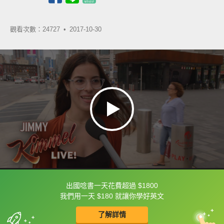
觀看次數：24727 •
2017-10-30
出國唸書一天花費超過 $1800
框選或點兩下字幕可以直接查字典喔！
我們用一天 $180 就讓你學好英文
了解詳情