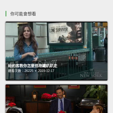
你可能會想看
紐約客教你怎麼搭地鐵趴趴走
觀看次數：26225 • 2015-12-17