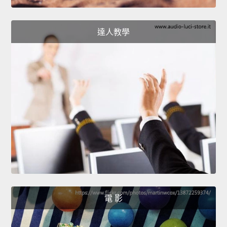
達人教學
電 影