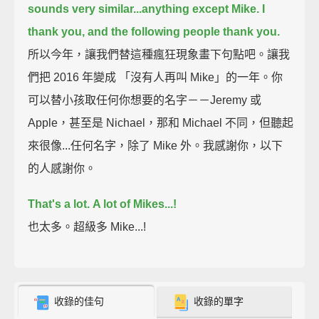
sounds very similar...
anything except Mike.
I
thank you,
and the following people thank you.
所以今年，讓我們替這種瘋狂現象畫下句點吧。讓我
們把 2016 年變成 「沒有人再叫 Mike」的一年。你
可以替小孩取任何你想要的名字－－Jeremy 或
Apple，甚至是 Nichael，那和 Michael 不同，但聽起
來很像...任何名字，除了 Mike 外。我感謝你，以下
的人感謝你。
That's a lot.
A lot of Mikes...!
也太多。超級多 Mike...!
收錄的佳句
收錄的單字