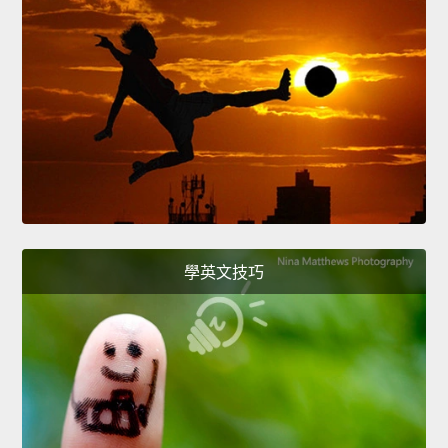
學英文技巧