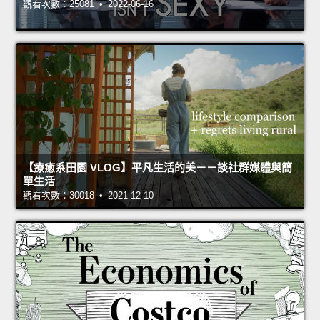
觀看次數：25081 • 2022-06-16
【療癒系田園 VLOG】平凡生活的美－－談社群媒體與簡
單生活
觀看次數：30018 • 2021-12-10