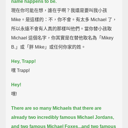
name happens to be.
現在你可能在想，誰在乎啊？我還是要叫我小孩
Mike。是這樣的：不，你不會。有太多 Michael 了，
所以永遠不會有人真的那樣叫他們。當你替小孩取
Michael 這個名字，你其實是在替他取名為「Mikey
B.」或「胖 Mike」或任何你家的姓。
Hey, Trapp!
嘿 Trapp!
Hey!
嘿!
There are so many Michaels that there are
already two incredibly famous Michael Jordans,
and two famous Michael Foxes...
and two famous