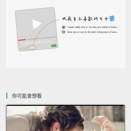
你可能會想看