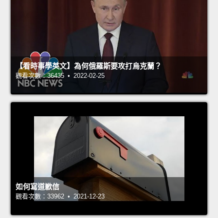
【看時事學英文】為何俄羅斯要攻打烏克蘭？
觀看次數：36435 • 2022-02-25
如何寫道歉信
觀看次數：33962 • 2021-12-23