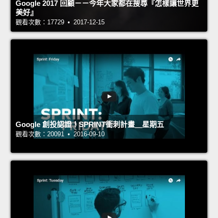
Google 2017 回顧－－今年大家都在搜尋『怎樣讓世界更
美好』
觀看次數：17729 • 2017-12-15
Google 創投認證！SPRINT衝刺計畫＿星期五
觀看次數：20091 • 2016-09-10