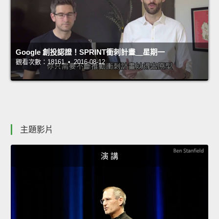
Google 創投認證！SPRINT衝刺計畫＿星期一
觀看次數：18161 • 2016-08-12
主題影片
演 講