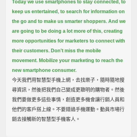
Today we use smartphones to stay connected, to
keep us entertained,
to search for information on
the go and to make us smarter shoppers.
And we
are going to be doing a lot more of this,
creating
more opportunities for marketers to connect with
their customers.
Don't miss the mobile
movement. Mobilize your marketing to reach the
new smartphone consumer.
今天我們用智慧型手機上網，去找樂子，隨時隨地搜
尋資訊，然後把我們自己變成更聰明的購物者。然後
我們要做更多這些事情，創造更多機會讓行銷人員和
他們的客戶搭上線。不要錯過手機運動。動員市場行
銷去接觸新的智慧型手機客人。