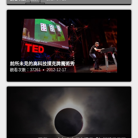
前所未見的高科技撲克牌魔術秀
觀看次數：37261 • 2012-12-17