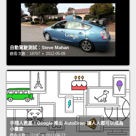
自動駕駛測試：Steve Mahan
觀看次數：18707 • 2012-05-09
手殘人救星！Google 推出 AutoDraw 讓人人都可以成為
小畫家
觀看次數：22197 • 2017-04-13