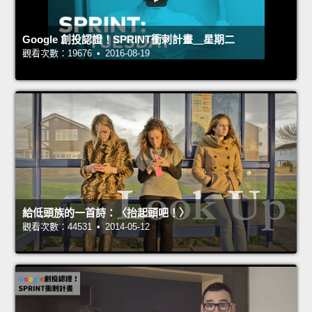
Google 創投認證！SPRINT衝刺計畫＿星期二
觀看次數：19676 • 2016-08-19
給低頭族的一首詩：〈抬起頭吧！〉
觀看次數：44531 • 2014-05-12