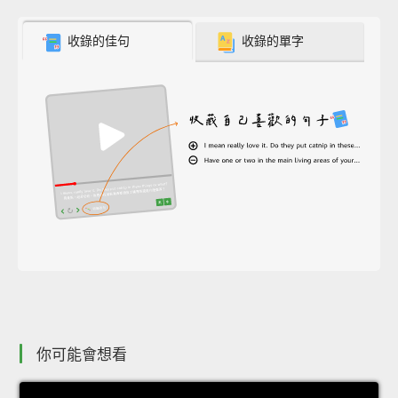
收錄的佳句
收錄的單字
你可能會想看