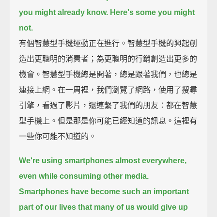
you might already know. Here's some you might
not.
有個智慧型手機運動正在進行。智慧型手機的興起創
造出更聰明的消費者；為更聰明的行銷創造出更多的
機會。智慧型手機總是開著，總是跟著我們，也總是
連接上網。在一周裡，我們瀏覽了網路，使用了搜尋
引擎，看過了影片，還連繫了我們的朋友：都在智慧
型手機上。但是那是你可能已經知道的訊息。這裡有
一些你可能不知道的。
We're using smartphones almost everywhere,
even while consuming other media.
Smartphones have become such an important
part of our lives that many of us would give up