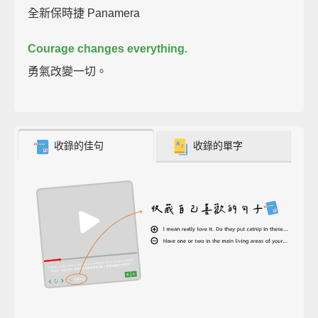
全新保時捷 Panamera
Courage changes everything.
勇氣改變一切。
收錄的佳句
收錄的單字