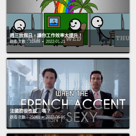
週三放假日，讓你工作效率大提升！
觀看次數：31689 • 2022-01-21
法國腔很性感…嗎？
觀看次數：25061 • 2022-06-16