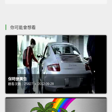
你可能會想看
保時捷廣告
觀看次數：25827 • 2012-09-28