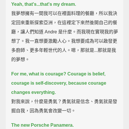
Yeah, that's...that's my dream.
我夢想擁有一間我可以在裡面料理的餐廳，所以我決
定回來重新探索亞洲，在這裡定下來然後開自己的餐
廳，讓人們知道 Andre 是什麼。而我現在實現我的夢
想了。我一直想要激勵人心。我想要成為可以啟發更
多廚師、更多年輕世代的人。嗯，那就是...那就是我
的夢想。
For me, what is courage?
Courage is belief,
courage is self-discovery,
because courage
changes everything.
對我來說，什麼是勇氣？勇氣就是信念、勇氣就是發
掘自我，因為勇氣會改變一切。
The new Porsche Panamera.