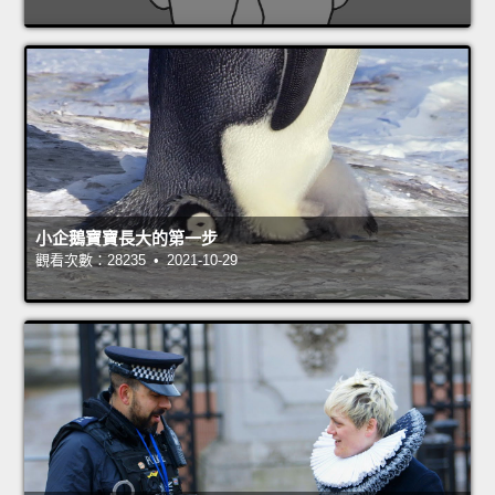
小企鵝寶寶長大的第一步
觀看次數：28235 • 2021-10-29