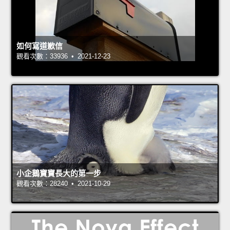
如何寫道歉信
觀看次數：33936 • 2021-12-23
小企鵝寶寶長大的第一步
觀看次數：28240 • 2021-10-29