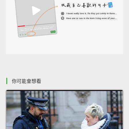
你可能會想看