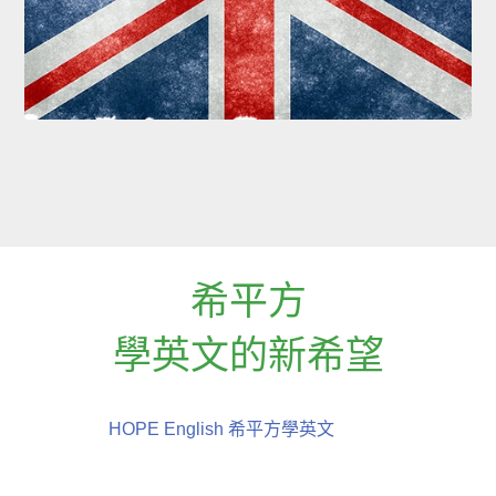
希平方
學英文的新希望
HOPE English 希平方學英文