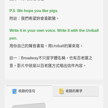
P.S. We hope you like pigs.
附註：我們希望妳會喜歡豬。
Write it in your own voice. Write it with the Uniball
pen.
用你自己的聲音書寫。用Uniball的筆來寫。
註一：Broadway不只是字體名稱，也有百老匯之
意。影片中就是以百老匯方式唱出信件內容。
收錄的佳句
收錄的單字