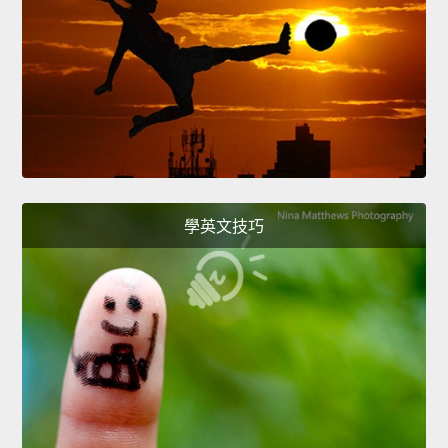
學英文技巧