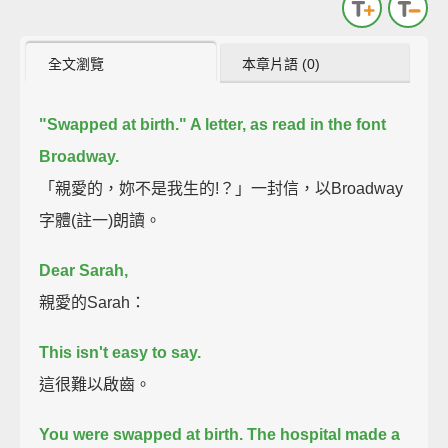
全文瀏覽
本章片語 (0)
"Swapped at birth." A letter, as read in the font
Broadway.
「親愛的，妳不是我生的!？」一封信，以Broadway
字體(註一)朗讀。
Dear Sarah,
親愛的Sarah：
This isn't easy to say.
這很難以啟齒。
You were swapped at birth. The hospital made a