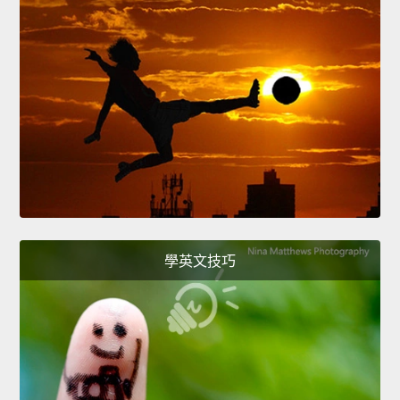
學英文技巧