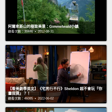
阿爾卑斯山的極致美景：Gimmelwald小鎮
觀看次數：30446 • 2012-08-31
【看美劇學英文】《宅男行不行》Sheldon 超不會玩『你
畫我猜』？！
觀看次數：46085 • 2022-06-02