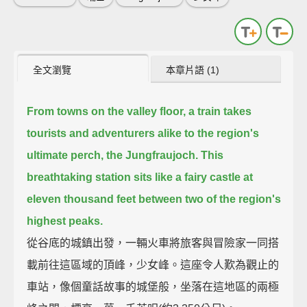
全文瀏覽
本章片語 (1)
From towns on the valley floor,
a train takes
tourists and adventurers alike to the region's
ultimate perch, the Jungfraujoch.
This
breathtaking station sits like a fairy castle at
eleven thousand feet between two of the region's
highest peaks.
從谷底的城鎮出發，一輛火車將旅客與冒險家一同搭
載前往這區域的頂峰，少女峰。這座令人歎為觀止的
車站，像個童話故事的城堡般，坐落在這地區的兩極