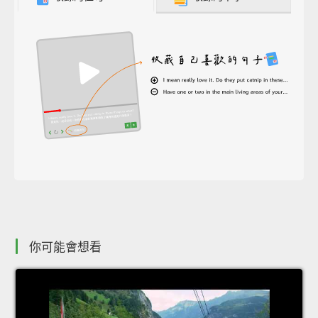
你可能會想看