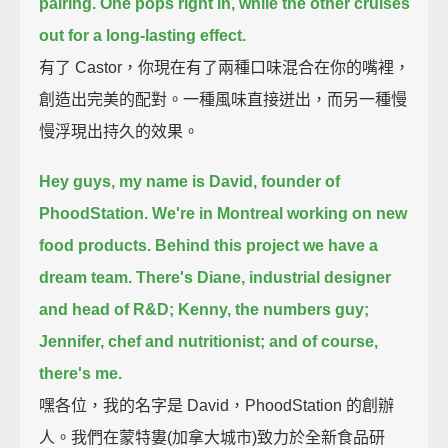
pairing.
One pops right in, while the other cruises
out for a long-lasting effect.
有了 Castor，你現在有了兩種口味混合在你的嘴裡，
創造出完美的配對。一種風味直接迸出，而另一種慢
慢浮現出持久的效果。
Hey guys, my name is David, founder of
PhoodStation.
We're in Montreal working on new
food products.
Behind this project we have a
dream team.
There's Diane, industrial designer
and head of R&D;
Kenny, the numbers guy;
Jennifer, chef and nutritionist;
and of course,
there's me.
嘿各位，我的名字是 David，PhoodStation 的創辦
人。我們在蒙特婁(加拿大城市)致力於全新食品研