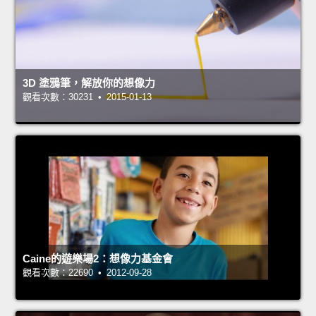
3D 塗鴉筆，解放你的想像力
觀看次數：30231 • 2015-01-13
Caine的遊樂場2：想像力基金會
觀看次數：22690 • 2012-09-28