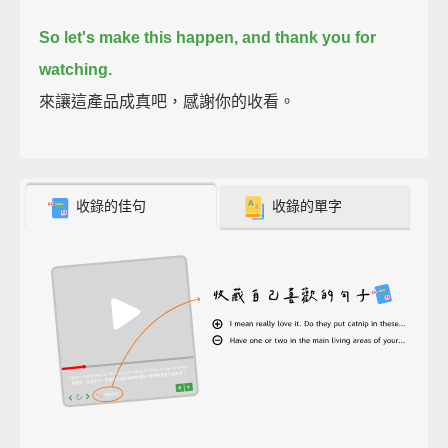
So let's make this happen, and thank you for
watching.
來讓這產品成真吧，感謝你的收看。
收錄的佳句
收錄的單字