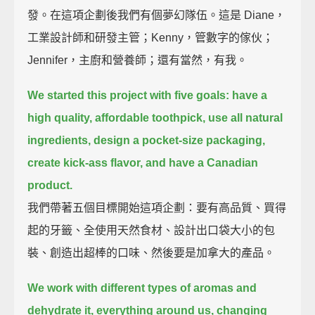
發。在這項企劃後我們有個夢幻隊伍。這是 Diane，
工業設計師和研發主管；Kenny，管數字的傢伙；
Jennifer，主廚和營養師；還有當然，有我。
We started this project with five goals:
have a
high quality, affordable toothpick,
use all natural
ingredients,
design a pocket-size packaging,
create kick-ass flavor,
and have a Canadian
product.
我們帶著五個目標開始這項企劃：要有高品質、買得
起的牙籤、全使用天然食材、設計出口袋大小的包
裝、創造出超棒的口味、然後要是加拿大的產品。
We work with different types of aromas and
dehydrate it, everything around us, changing