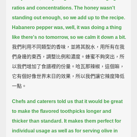
ratios and concentrations.
The honey wasn't
standing out enough, so we add up to the recipe.
Habanero pepper was, well, it was doing a thing
like there's no tomorrow, so we calm it down a bit.
我們利用不同類型的香味，並將其脫水，用所有在我
們身邊的東西，調整比例和濃度。蜂蜜不夠突出，所
以我們增加了食譜裡的份量。哈瓦那辣椒，這個嘛，
它有個好像世界末日的效果，所以我們讓它辣度降低
一點。
Chefs and caterers told us that it would be great
to make the flavored toothpicks longer and
thicker than standard.
It makes them perfect for
individual usage as well as for serving olive in