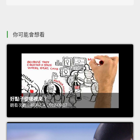
你可能會想看
好點子從哪裡來？
觀看次數：49362 • 2012-09-17