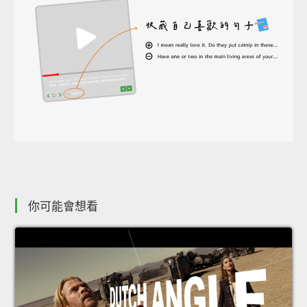
你可能會想看