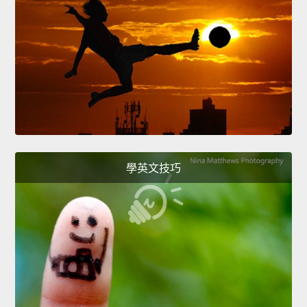
學英文技巧