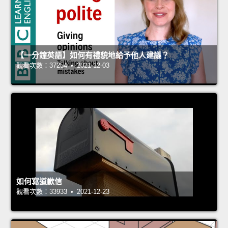
【一分鐘英語】如何有禮貌地給予他人建議？
觀看次數：37254 • 2021-12-03
如何寫道歉信
觀看次數：33933 • 2021-12-23