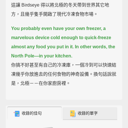
這讓 Birdseye 得以將北極的冬天帶到世界其它地
方，且幾乎隻手開啟了現代冷凍食物市場。
You probably even have your own freezer,
a
marvelous device cold enough to quick-freeze
almost any food you put in it.
In other words, the
North Pole—in your kitchen.
你搞不好甚至有自己的冷凍庫，一個冷到可以快速結
凍幾乎你放進去的任何食物的神奇設備。換句話說就
是，北極－－在你家廚房裡。
收錄的佳句
收錄的單字