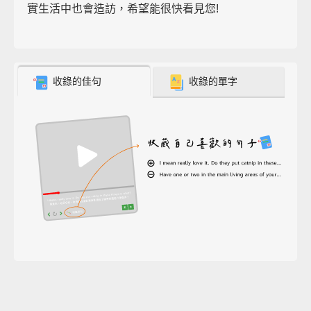
實生活中也會造訪，希望能很快看見您!
收錄的佳句
收錄的單字