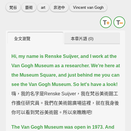
梵谷
藝術
art
非池中
Vincent van Gogh
全文瀏覽
本章片語 (0)
Hi, my name is Renske Suijver, and I work at the
Van Gogh Museum as a researcher.
We're here at
the Museum Square, and just behind me you can
see the Van Gogh Museum.
So let's have a look!
嗨，我的名字是Renske Suijver，我在梵谷美術館工
作擔任研究員。我們在美術館廣場這裡，就在我身後
你可以看到梵谷美術館。所以來瞧瞧吧!
The Van Gogh Museum was open in 1973.
And