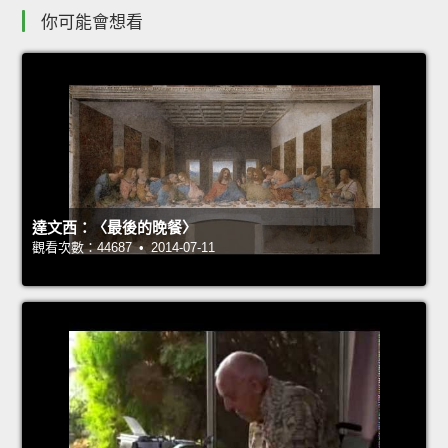
你可能會想看
達文西：〈最後的晚餐〉
觀看次數：44687 • 2014-07-11