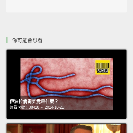
你可能會想看
伊波拉病毒究竟是什麼？
觀看次數：38418 • 2014-10-21