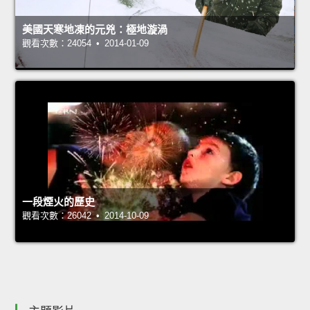
美國天寒地凍的元兇：極地漩渦
觀看次數：24054 • 2014-01-09
一段煙火的歷史
觀看次數：26042 • 2014-10-09