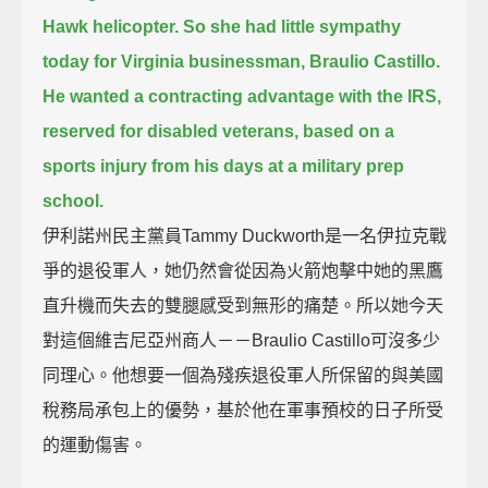
Hawk helicopter.
So she had little sympathy
today for Virginia businessman, Braulio Castillo.
He wanted a contracting advantage with the IRS,
reserved for disabled veterans, based on a
sports injury from his days at a military prep
school.
伊利諾州民主黨員Tammy Duckworth是一名伊拉克戰
爭的退役軍人，她仍然會從因為火箭炮擊中她的黑鷹
直升機而失去的雙腿感受到無形的痛楚。所以她今天
對這個維吉尼亞州商人－－Braulio Castillo可沒多少
同理心。他想要一個為殘疾退役軍人所保留的與美國
稅務局承包上的優勢，基於他在軍事預校的日子所受
的運動傷害。