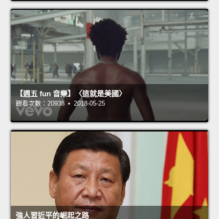
【週五 fun 音樂】〈這就是美國〉
觀看次數：20938 • 2018-05-25
強人習近平的崛起之路