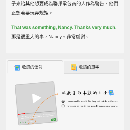
子來給其他想要成為聯邦承包商的人作為警告，他們
正想著要玩弄規矩。
That was something, Nancy. Thanks very much.
那是很重大的事，Nancy。非常感謝。
收錄的佳句
收錄的單字