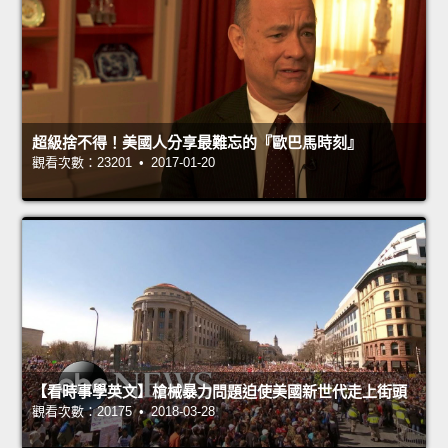
超級捨不得！美國人分享最難忘的『歐巴馬時刻』
觀看次數：23201 • 2017-01-20
【看時事學英文】槍械暴力問題迫使美國新世代走上街頭
觀看次數：20175 • 2018-03-28