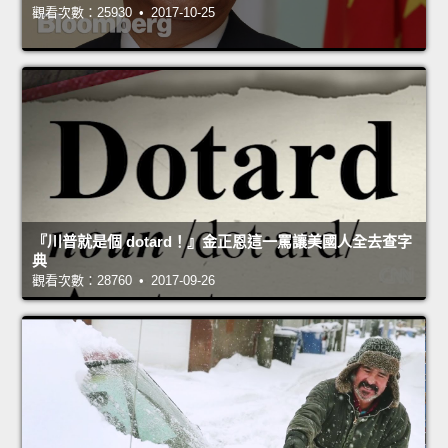
觀看次數：25930 • 2017-10-25
『川普就是個 dotard！』金正恩這一罵讓美國人全去查字
典
觀看次數：28760 • 2017-09-26