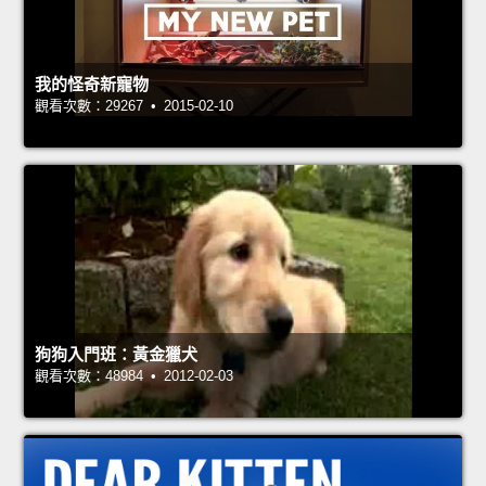
我的怪奇新寵物
觀看次數：29267 • 2015-02-10
狗狗入門班：黃金獵犬
觀看次數：48984 • 2012-02-03