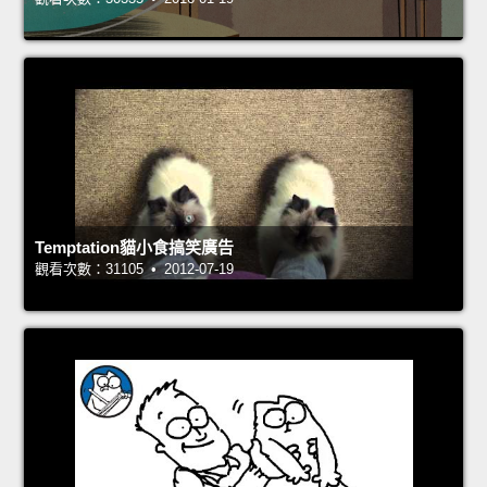
Temptation貓小食搞笑廣告
觀看次數：31105 • 2012-07-19