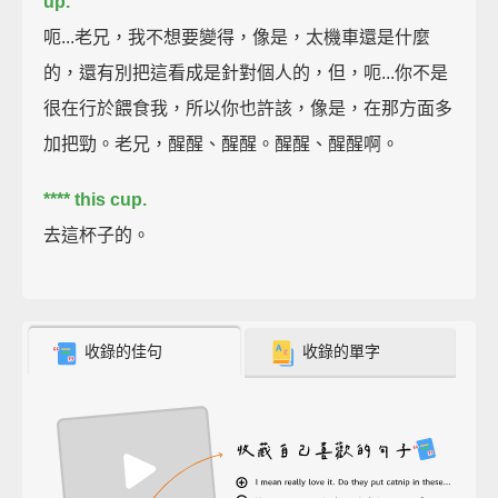
up.
呃...老兄，我不想要變得，像是，太機車還是什麼
的，還有別把這看成是針對個人的，但，呃...你不是
很在行於餵食我，所以你也許該，像是，在那方面多
加把勁。老兄，醒醒、醒醒。醒醒、醒醒啊。
**** this cup.
去這杯子的。
收錄的佳句
收錄的單字