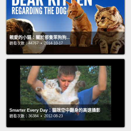
親愛的小貓：關於那隻笨狗狗...
觀看次數：44767 • 2014-10-17
Smarter Every Day：貓咪空中翻身的高速攝影
觀看次數：36384 • 2012-08-23