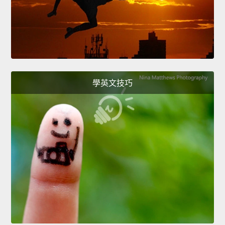
學英文技巧