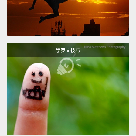
學英文技巧