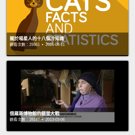
關於喵星人的十八個冷知識
觀看次數：29361 • 2016-08-11
俄羅斯博物館的貓鼠大戰
觀看次數：28147 • 2013-03-06