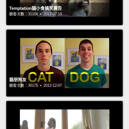
Temptation貓小食搞笑廣告
觀看次數：31106 • 2012-07-19
貓朋狗友
觀看次數：30175 • 2012-12-07