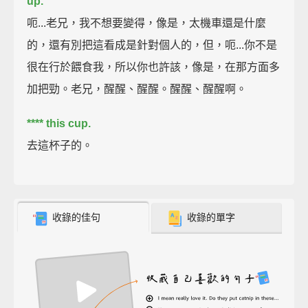
up.
呃...老兄，我不想要變得，像是，太機車還是什麼
的，還有別把這看成是針對個人的，但，呃...你不是
很在行於餵食我，所以你也許該，像是，在那方面多
加把勁。老兄，醒醒、醒醒。醒醒、醒醒啊。
**** this cup.
去這杯子的。
收錄的佳句
收錄的單字