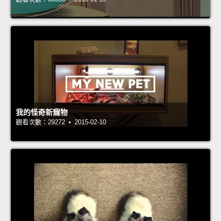
我的怪奇新寵物
觀看次數：29272 • 2015-02-10