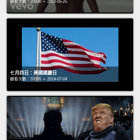
觀看次數：20930 • 2018-05-25
七月四日：美國國慶日
觀看次數：33395 • 2014-07-04