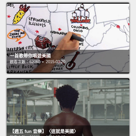
一首歌帶你唱遊美國
觀看次數：62060 • 2015-03-20
【週五 fun 音樂】〈這就是美國〉