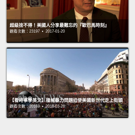
超級捨不得！美國人分享最難忘的『歐巴馬時刻』
觀看次數：23197 • 2017-01-20
【看時事學英文】槍械暴力問題迫使美國新世代走上街頭
觀看次數：20169 • 2018-03-28