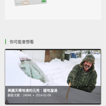
你可能會想看
美國天寒地凍的元兇：極地漩渦
觀看次數：24046 • 2014-01-09