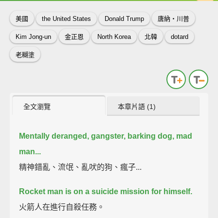
美國
the United States
Donald Trump
唐納‧川普
Kim Jong-un
金正恩
North Korea
北韓
dotard
老糊塗
全文瀏覽
本章片語 (1)
Mentally deranged, gangster, barking dog, mad
man...
精神錯亂、流氓、亂吠的狗、瘋子...
Rocket man is on a suicide mission for himself.
火箭人在進行自殺任務。