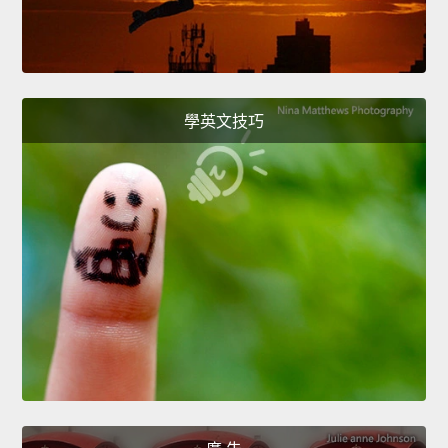
學英文技巧