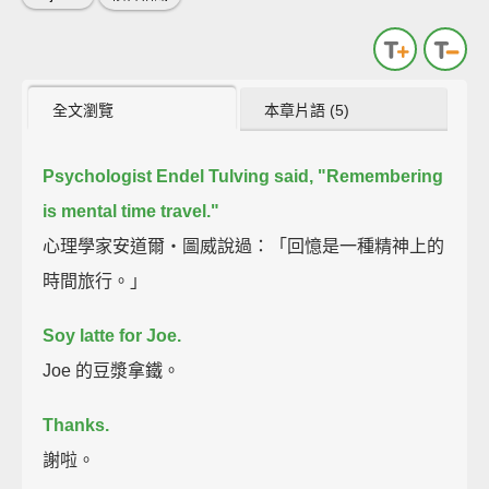
全文瀏覽
本章片語 (5)
Psychologist Endel Tulving said, "Remembering
is mental time travel."
心理學家安道爾‧圖威說過：「回憶是一種精神上的
時間旅行。」
Soy latte for Joe.
Joe 的豆漿拿鐵。
Thanks.
謝啦。