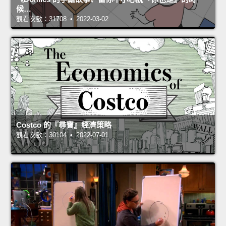
候…
觀看次數：31708 • 2022-03-02
Costco 的『尋寶』經濟策略
觀看次數：30104 • 2022-07-01