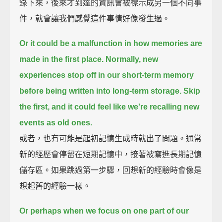
錄下來，後來才到達的資訊會被標示成另一個不同事
件，就會讓我們感覺這件事情好像發生過。
Or it could be a malfunction in how memories are
made in the first place.
Normally, new
experiences stop off in our short-term memory
before being written into long-term storage.
Skip
the first, and it could feel like we're recalling new
events as old ones.
或者，也有可能是起初記憶生成時就出了問題。通常
新的經歷會停留在短期記憶中，接著被寫進長期記憶
儲存區。如果跳過第一步驟，回想新的經驗時會像是
想起舊的經驗一樣。
Or perhaps when we focus on one part of our