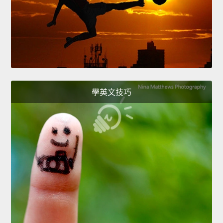
學英文技巧