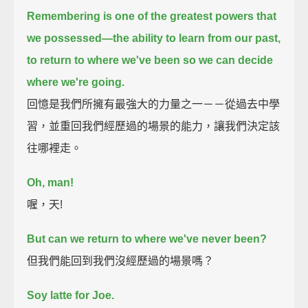
Remembering is one of the greatest powers that
we possessed—
the ability to learn from our past,
to return to where we've been
so we can decide
where we're going.
回憶是我們所擁有最強大的力量之一－－從過去中學
習，並重回我們經歷過的場景的能力，讓我們決定該
往哪裡走。
Oh, man!
喔，天!
But can we return to where we've never been?
但我們能回到我們沒經歷過的場景嗎？
Soy latte for Joe.