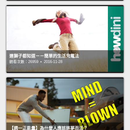
連獅子都知道－－簡單的生活充電法
觀看次數：26959 • 2016-11-28
【週一正能量】為什麼人應該逐夢而活？