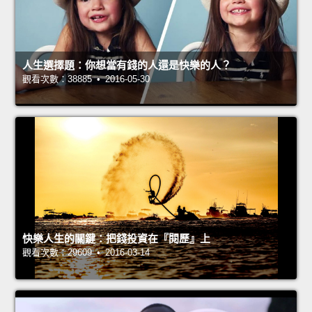
人生選擇題：你想當有錢的人還是快樂的人？
觀看次數：38885 • 2016-05-30
快樂人生的關鍵：把錢投資在『閱歷』上
觀看次數：29609 • 2016-03-14