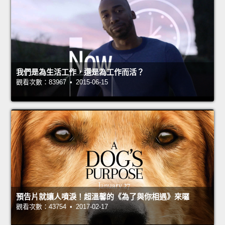
我們是為生活工作，還是為工作而活？
觀看次數：83967 • 2015-06-15
預告片就讓人噴淚！超溫馨的《為了與你相遇》來囉
觀看次數：43754 • 2017-02-17