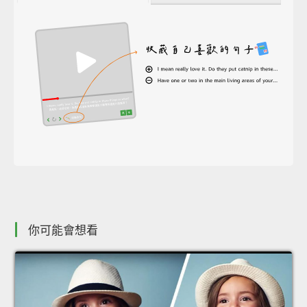
你可能會想看