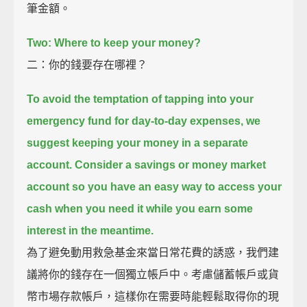
筆金額。
Two: Where to keep your money?
二：你的錢要存在哪裡？
To avoid the temptation of tapping into your
emergency fund for day-to-day expenses,
we
suggest keeping your money in a separate
account.
Consider a savings or money market
account
so you have an easy way to access your
cash when you need it
while you earn some
interest in the meantime.
為了避免動用救急基金來當日常花費的誘惑，我們建
議將你的錢存在一個獨立帳戶中。考慮儲蓄帳戶或貨
幣市場存款帳戶，這樣你在需要時能輕鬆取得你的現