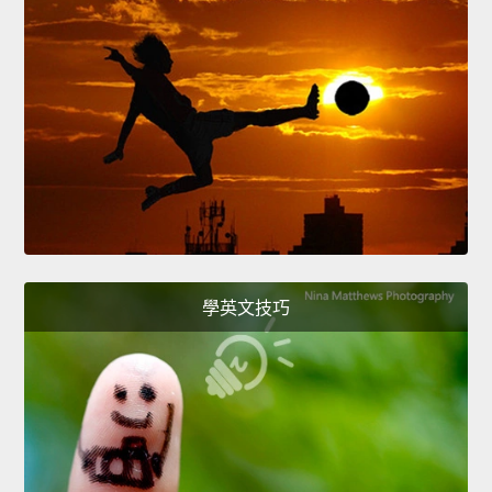
學英文技巧