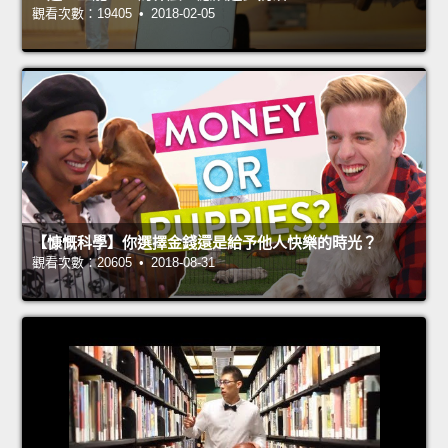
觀看次數：19405 • 2018-02-05
【慷慨科學】你選擇金錢還是給予他人快樂的時光？
觀看次數：20605 • 2018-08-31