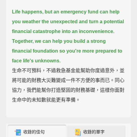
Life happens,
but an emergency fund can help
you weather the unexpected
and turn a potential
financial catastrophe into an inconvenience.
Together, we can help you build a strong
financial foundation
so you're more prepared to
face life's unknowns.
生命不可預料，不過救急基金能幫助你度過意外，並
將可能的財務大災難變成一件不方便的事而已。同心
協力，我們能幫你打造堅固的財務基礎，這樣你面對
生命中的未知數就能更有準備。
收錄的佳句
收錄的單字