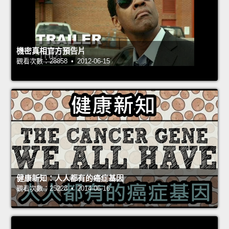
機密真相官方預告片
觀看次數：28858 • 2012-06-15
健康新知：人人都有的癌症基因
觀看次數：25228 • 2014-06-16