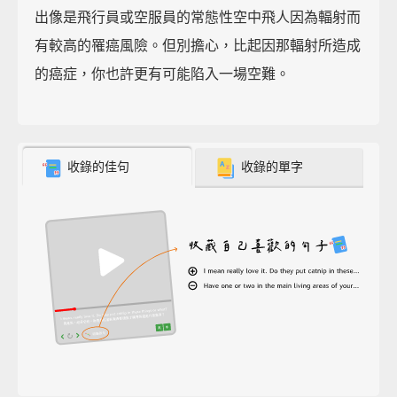
出像是飛行員或空服員的常態性空中飛人因為輻射而
有較高的罹癌風險。但別擔心，比起因那輻射所造成
的癌症，你也許更有可能陷入一場空難。
收錄的佳句
收錄的單字