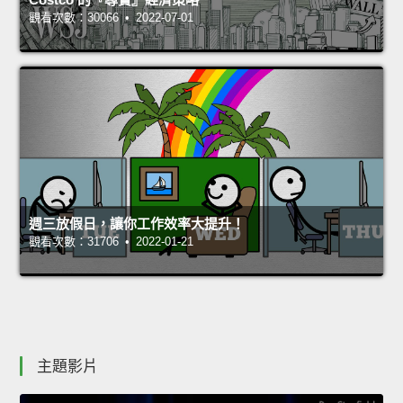
觀看次數：30066 • 2022-07-01
週三放假日，讓你工作效率大提升！
觀看次數：31706 • 2022-01-21
主題影片