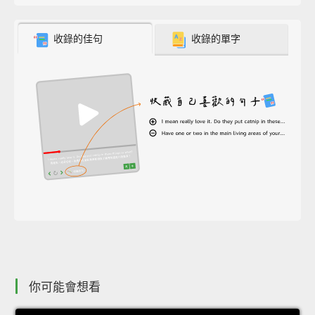
收錄的佳句
收錄的單字
你可能會想看