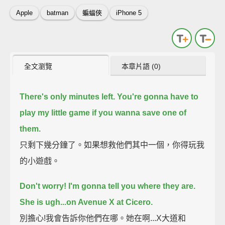
Apple
batman
蝙蝠俠
iPhone 5
全文瀏覽
本章片語 (0)
There's only minutes left. You're gonna have to
play my little game if you wanna save one of
them.
只剩下幾分鐘了。如果想救他們其中一個，你得玩我
的小遊戲。
Don't worry! I'm gonna tell you where they are.
She is ugh...on Avenue X at Cicero.
別擔心!我會告訴你他們在哪。她在啊...X大道和