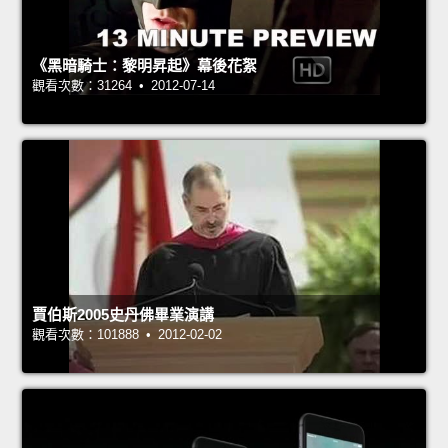
《黑暗騎士：黎明昇起》幕後花絮
觀看次數：31264 • 2012-07-14
賈伯斯2005史丹佛畢業演講
觀看次數：101888 • 2012-02-02