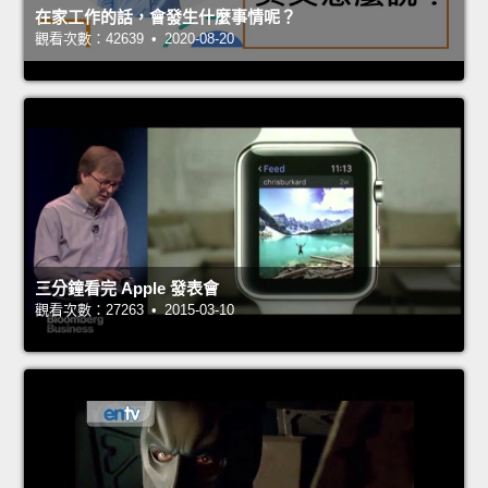
在家工作的話，會發生什麼事情呢？
觀看次數：42639 • 2020-08-20
三分鐘看完 Apple 發表會
觀看次數：27263 • 2015-03-10