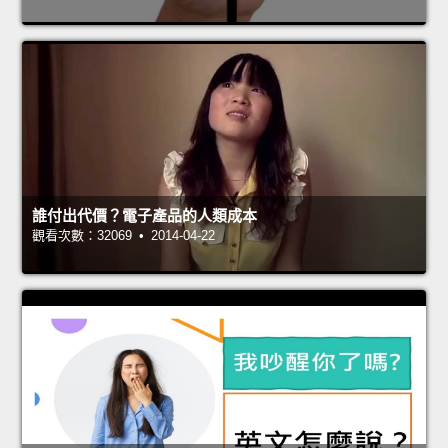
誰付出代價？電子產品的人類成本
觀看次數：32069 • 2014-04-22