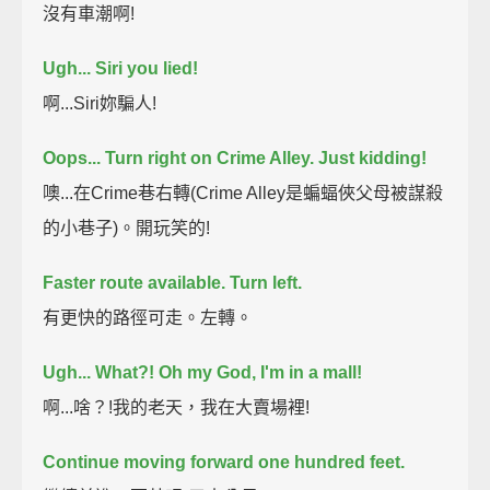
沒有車潮啊!
Ugh... Siri you lied!
啊...Siri妳騙人!
Oops... Turn right on Crime Alley. Just kidding!
噢...在Crime巷右轉(Crime Alley是蝙蝠俠父母被謀殺
的小巷子)。開玩笑的!
Faster route available. Turn left.
有更快的路徑可走。左轉。
Ugh... What?! Oh my God, I'm in a mall!
啊...啥？!我的老天，我在大賣場裡!
Continue moving forward one hundred feet.