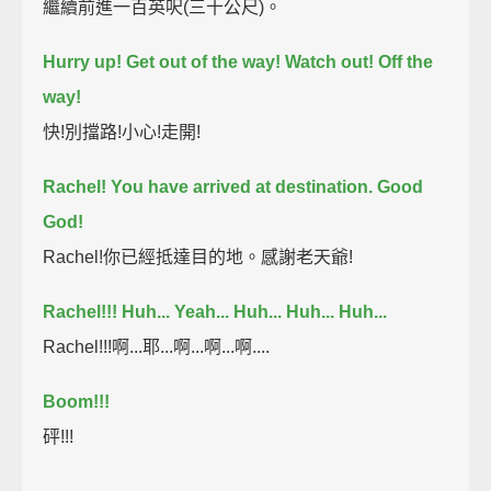
繼續前進一百英呎(三十公尺)。
Hurry up! Get out of the way! Watch out! Off the
way!
快!別擋路!小心!走開!
Rachel! You have arrived at destination. Good
God!
Rachel!你已經抵達目的地。感謝老天爺!
Rachel!!! Huh... Yeah... Huh... Huh... Huh...
Rachel!!!啊...耶...啊...啊...啊....
Boom!!!
砰!!!