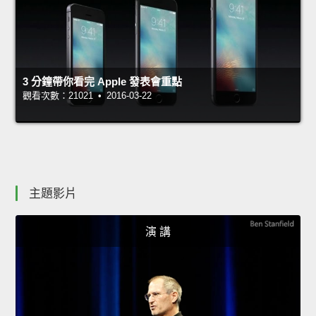
3 分鐘帶你看完 Apple 發表會重點
觀看次數：21021 • 2016-03-22
主題影片
演 講