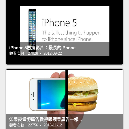
iPhone 5惡搞影片：最長的iPhone
觀看次數：27028 • 2012-09-22
如果麥當勞廣告做得跟蘋果廣告一樣...
觀看次數：22756 • 2018-11-12