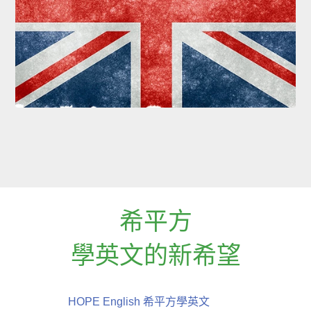
希平方
學英文的新希望
HOPE English 希平方學英文