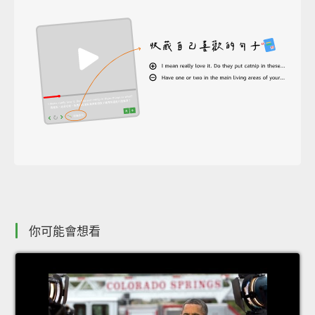
你可能會想看