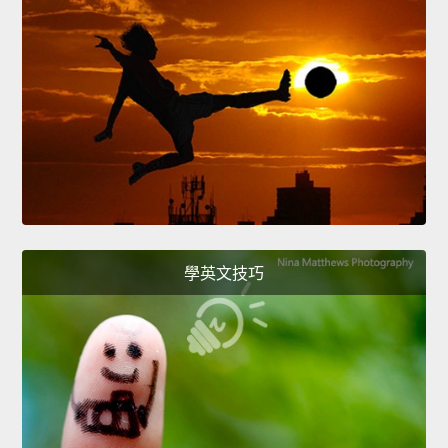
學英文技巧