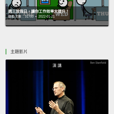
週三放假日，讓你工作效率大提升！
觀看次數：31700 • 2022-01-21
主題影片
演 講