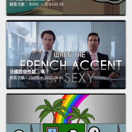
觀看次數：30341 • 2016-01-19
法國腔很性感…嗎？
觀看次數：25070 • 2022-06-16