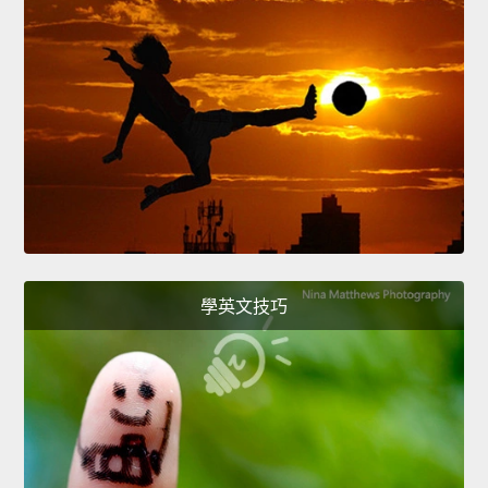
學英文技巧