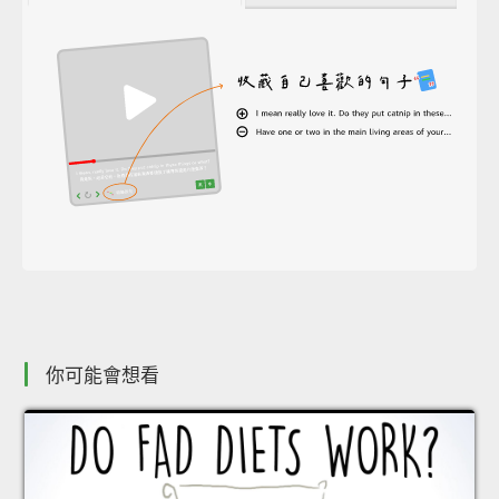
你可能會想看