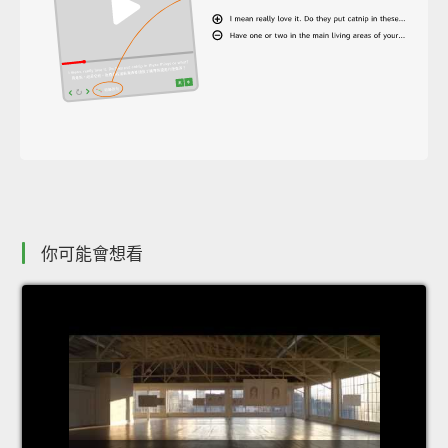
你可能會想看