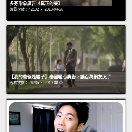
多芬形象廣告《真正的美》
觀看次數：42102 • 2013-04-20
【我的爸爸是騙子】泰國暖心廣告，讓百萬網友哭了
觀看次數：26235 • 2019-08-08