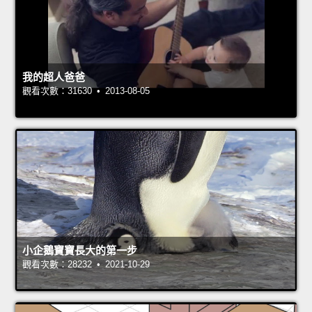
我的超人爸爸
觀看次數：31630 • 2013-08-05
小企鵝寶寶長大的第一步
觀看次數：28232 • 2021-10-29