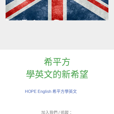
希平方
學英文的新希望
HOPE English 希平方學英文
加入我們 / 追蹤：