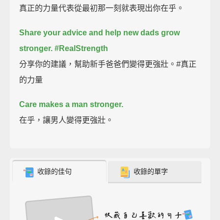
真正的力量代表從最初那一刻就表現出你在乎。
Share your advice and help new dads grow
stronger. #RealStrength
分享你的建議，幫助新手爸爸們變得更強壯。#真正
的力量
Care makes a man stronger.
在乎，讓男人變得更強壯。
收錄的佳句
收錄的單字