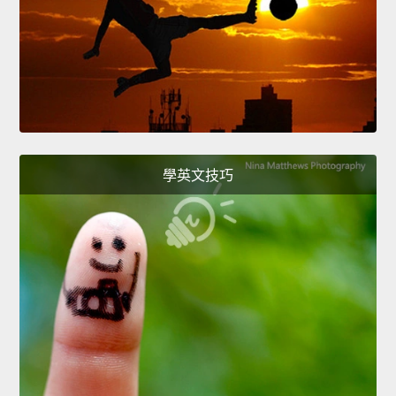
學英文技巧