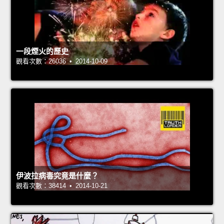
一段煙火的歷史
觀看次數：26036 • 2014-10-09
伊波拉病毒究竟是什麼？
觀看次數：38414 • 2014-10-21