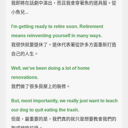
我即將在話劇中演出，而且我會穿著魚的道具服。從
小魚兒...
I'm getting ready to retire soon.
Retirement
means reinventing yourself in many ways.
我很快就要退休了。退休代表著從許多方面重新打造
自己的人生。
Well, we've been doing a lot of home
renovations.
我們做了很多房屋上的裝修。
But, most importantly, we really just want to teach
our dog to quit eating the trash.
但是，最重要的是，我們真的就只是想要教會我們的