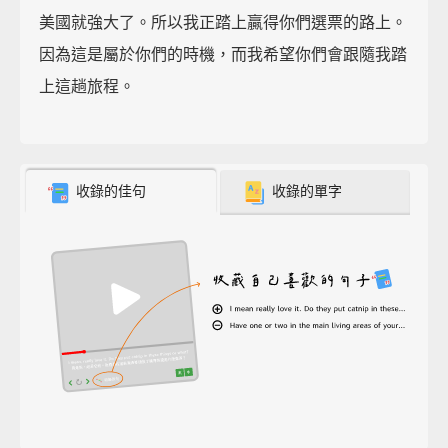
美國就強大了。所以我正踏上贏得你們選票的路上。
因為這是屬於你們的時機，而我希望你們會跟隨我踏
上這趟旅程。
收錄的佳句
收錄的單字