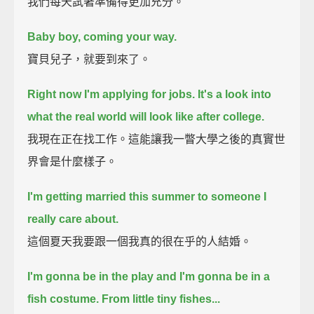
我們每天試著準備得更加充分。
Baby boy, coming your way.
寶貝兒子，就要到來了。
Right now I'm applying for jobs.
It's a look into
what the real world will look like after college.
我現在正在找工作。這能讓我一瞥大學之後的真實世
界會是什麼樣子。
I'm getting married this summer to someone I
really care about.
這個夏天我要跟一個我真的很在乎的人結婚。
I'm gonna be in the play and I'm gonna be in a
fish costume.
From little tiny fishes...