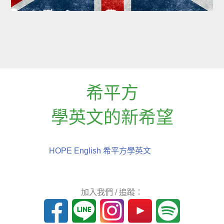
希平方
學英文的新希望
HOPE English 希平方學英文
加入我們 / 追蹤：