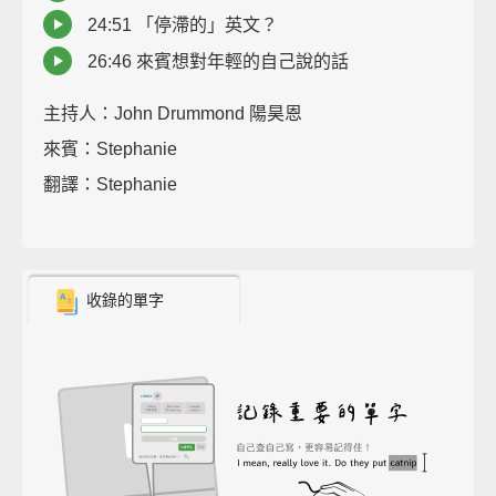
24:51 「停滯的」英文？
26:46 來賓想對年輕的自己說的話
主持人：John Drummond 陽昊恩
來賓：Stephanie
翻譯：Stephanie
收錄的單字