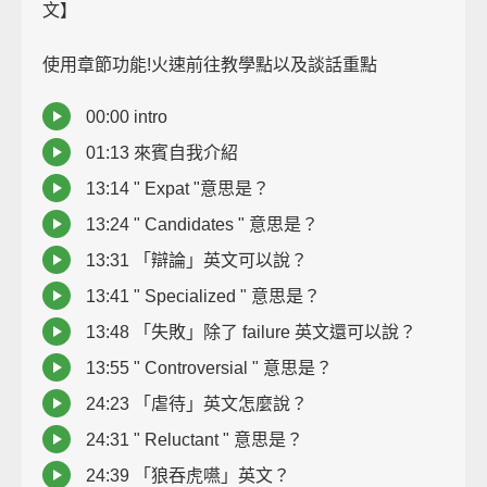
文】
使用章節功能!火速前往教學點以及談話重點
00:00 intro
01:13 來賓自我介紹
13:14 " Expat "意思是？
13:24 " Candidates " 意思是？
13:31 「辯論」英文可以說？
13:41 " Specialized " 意思是？
13:48 「失敗」除了 failure 英文還可以說？
13:55 " Controversial " 意思是？
24:23 「虐待」英文怎麼說？
24:31 " Reluctant " 意思是？
24:39 「狼吞虎嚥」英文？