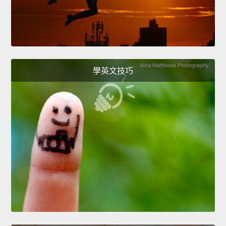
學英文技巧