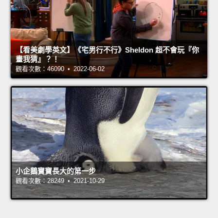
【看美劇學英文】《宅男行不行》Sheldon 超不會玩『你
畫我猜』？！
觀看次數：46090 • 2022-06-02
小企鵝寶寶長大的第一步
觀看次數：28249 • 2021-10-29