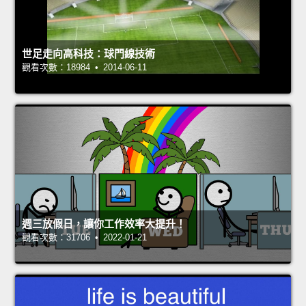
世足走向高科技：球門線技術
觀看次數：18984 • 2014-06-11
週三放假日，讓你工作效率大提升！
觀看次數：31706 • 2022-01-21