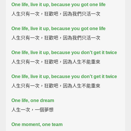
One life, live it up, because you got one life
人生只有一次，狂歡吧，因為我們只活一次
One life, live it up, because you got one life
人生只有一次，狂歡吧，因為我們只活一次
One life, live it up, because you don't get it twice
人生只有一次，狂歡吧，因為人生不能重來
One life, live it up, because you don't get it twice
人生只有一次，狂歡吧，因為人生不能重來
One life, one dream
人生一次，一個夢想
One moment, one team