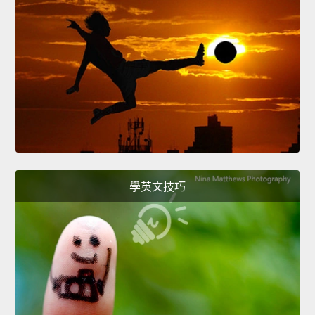
學英文技巧