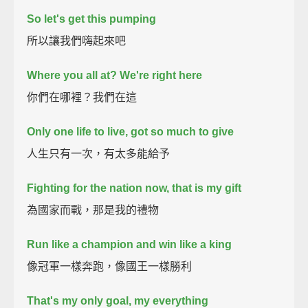
So let's get this pumping
所以讓我們嗨起來吧
Where you all at? We're right here
你們在哪裡？我們在這
Only one life to live, got so much to give
人生只有一次，有太多能給予
Fighting for the nation now, that is my gift
為國家而戰，那是我的禮物
Run like a champion and win like a king
像冠軍一樣奔跑，像國王一樣勝利
That's my only goal, my everything