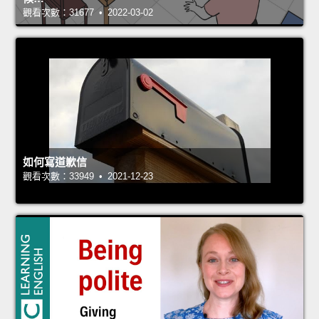
觀看次數：31677 • 2022-03-02
如何寫道歉信
觀看次數：33949 • 2021-12-23