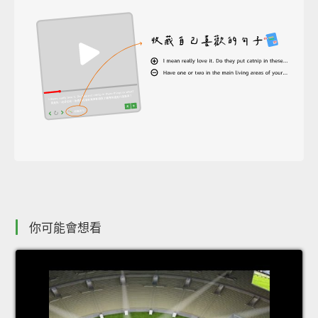
你可能會想看