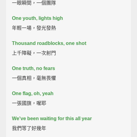
一眼瞬間，一個團隊
One youth, lights high
年輕一場，發光發熱
Thousand roadblocks, one shot
上千障礙，一次射門
One truth, no fears
一個真相，毫無畏懼
One flag, oh, yeah
一張國旗，喔耶
We've been waiting for this all year
我們等了好幾年