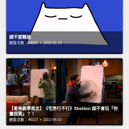
請不要難過
觀看次數：33002 • 2022-01-14
【看美劇學英文】《宅男行不行》Sheldon 超不會玩『你
畫我猜』？！
觀看次數：46117 • 2022-06-02