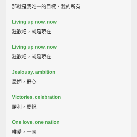
那就是我唯一的目標，我的所有
Living up now, now
狂歡吧，就是現在
Living up now, now
狂歡吧，就是現在
Jealousy, ambition
忌妒，野心
Victories, celebration
勝利，慶祝
One love, one nation
唯愛，一國