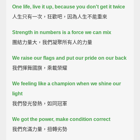
One life, live it up, because you don't get it twice
人生只有一次，狂歡吧，因為人生不能重來
Strength in numbers is a force we can mix
團結力量大，我們凝聚所有人的力量
We raise our flags and put our pride on our back
我們揮舞國旗，乘載榮耀
We feeling like a champion when we shine our
light
我們發光發熱，如同冠軍
We got the power, make condition correct
我們充滿力量，扭轉劣勢