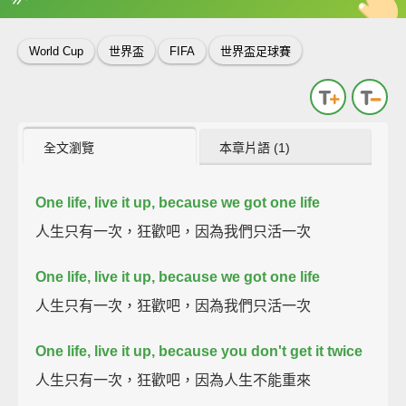
英
中
收錄佳句
功能升級
World Cup
世界盃
FIFA
世界盃足球賽
全文瀏覽
本章片語 (1)
One life, live it up, because we got one life
人生只有一次，狂歡吧，因為我們只活一次
One life, live it up, because we got one life
人生只有一次，狂歡吧，因為我們只活一次
One life, live it up, because you don't get it twice
人生只有一次，狂歡吧，因為人生不能重來