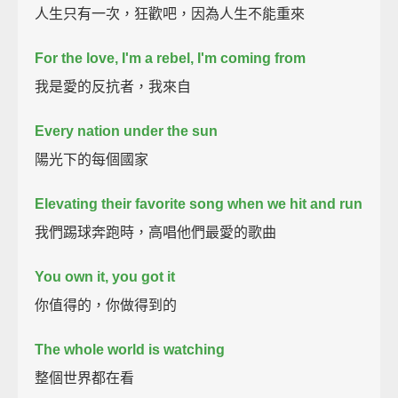
人生只有一次，狂歡吧，因為人生不能重來
For the love, I'm a rebel, I'm coming from
我是愛的反抗者，我來自
Every nation under the sun
陽光下的每個國家
Elevating their favorite song when we hit and run
我們踢球奔跑時，高唱他們最愛的歌曲
You own it, you got it
你值得的，你做得到的
The whole world is watching
整個世界都在看