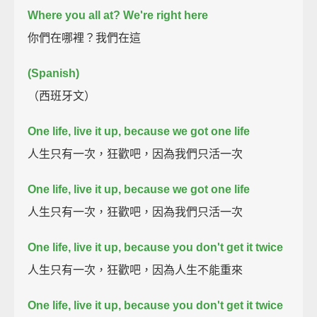
Where you all at? We're right here
你們在哪裡？我們在這
(Spanish)
（西班牙文）
One life, live it up, because we got one life
人生只有一次，狂歡吧，因為我們只活一次
One life, live it up, because we got one life
人生只有一次，狂歡吧，因為我們只活一次
One life, live it up, because you don't get it twice
人生只有一次，狂歡吧，因為人生不能重來
One life, live it up, because you don't get it twice