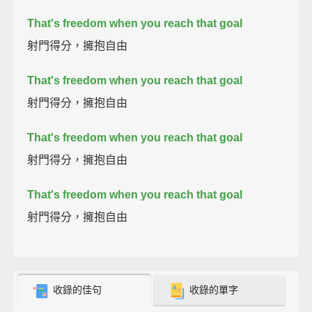
That's freedom when you reach that goal
射門得分，擁抱自由
That's freedom when you reach that goal
射門得分，擁抱自由
That's freedom when you reach that goal
射門得分，擁抱自由
That's freedom when you reach that goal
射門得分，擁抱自由
收錄的佳句
收錄的單字