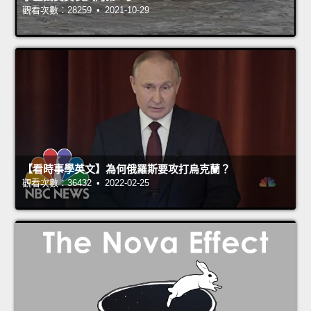
觀看次數：28259 • 2021-10-29
【看時事學英文】為何俄羅斯要攻打烏克蘭？
觀看次數：36432 • 2022-02-25