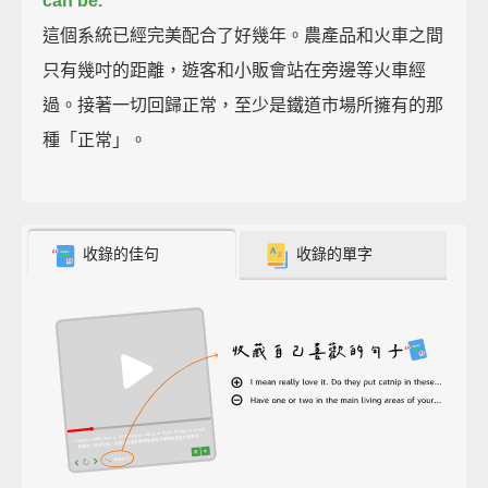
can be.
這個系統已經完美配合了好幾年。農產品和火車之間
只有幾吋的距離，遊客和小販會站在旁邊等火車經
過。接著一切回歸正常，至少是鐵道市場所擁有的那
種「正常」。
收錄的佳句
收錄的單字