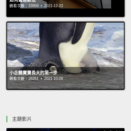
觀看次數：33959 • 2021-12-23
小企鵝寶寶長大的第一步
觀看次數：28261 • 2021-10-29
主題影片