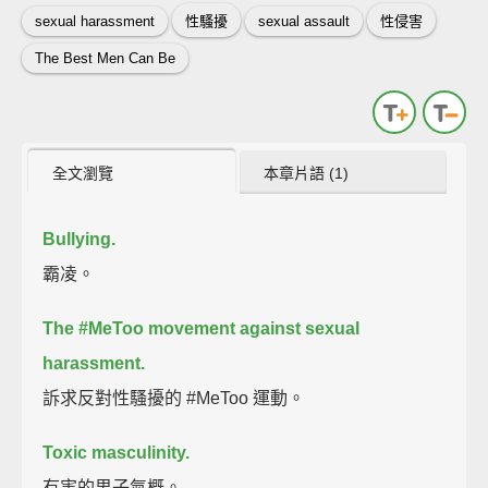
sexual harassment
性騷擾
sexual assault
性侵害
The Best Men Can Be
全文瀏覽
本章片語 (1)
Bullying.
霸凌。
The #MeToo movement against sexual
harassment.
訴求反對性騷擾的 #MeToo 運動。
Toxic masculinity.
有害的男子氣概。