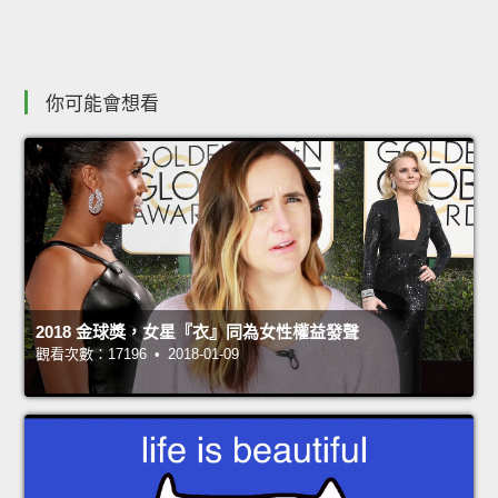
你可能會想看
2018 金球獎，女星『衣』同為女性權益發聲
觀看次數：17196 • 2018-01-09