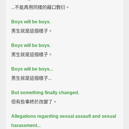
...不能再用同樣的藉口敷衍。
Boys will be boys.
男生就是這個樣子。
Boys will be boys.
男生就是這個樣子。
Boys will be boys...
男生就是這個樣子...
But something finally changed.
但有些事終於改變了。
Allegations regarding sexual assault and sexual
harassment...