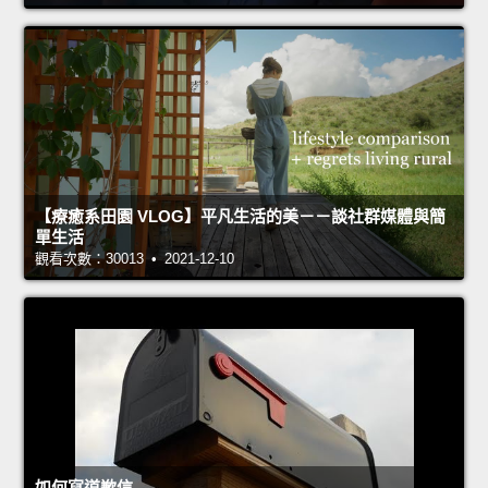
【療癒系田園 VLOG】平凡生活的美－－談社群媒體與簡
單生活
觀看次數：30013 • 2021-12-10
如何寫道歉信