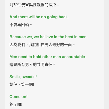
對於性侵害與性騷擾的指控...
And there will be no going back.
不會再回頭。
Because we,
we believe in the best in men.
因為我們，我們相信男人最好的一面。
Men need to hold other men accountable.
這是所有男人的共同責任。
Smile, sweetie!
妹仔，笑一個!
Come on!
夠了喔!