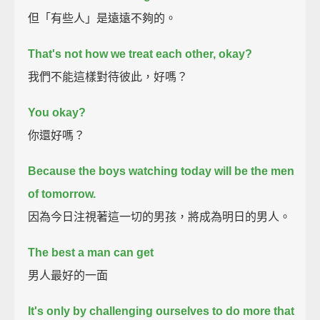
但「有些人」是遠遠不夠的。
That's not how we treat each other, okay?
我們不能這樣對待彼此，好嗎？
You okay?
你還好嗎？
Because the boys watching today
will be the men
of tomorrow.
因為今日注視著這一切的男孩，將成為明日的男人。
The best a man can get
男人最好的一面
It's only by challenging ourselves to do more
that