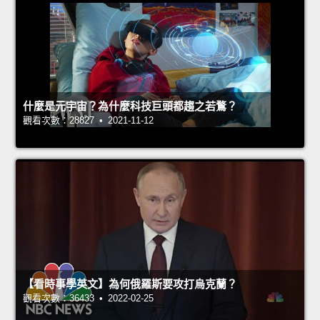
什麼是元宇宙？為什麼科技巨頭都趨之若鶩？
觀看次數：28827 • 2021-11-12
【看時事學英文】為何俄羅斯要攻打烏克蘭？
觀看次數：36433 • 2022-02-25