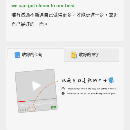
we can get closer to our best.
唯有透過不斷逼自己做得更多，才能更進一步，靠近
自己最好的一面。
收錄的佳句
收錄的單字