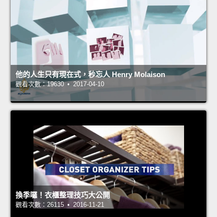
他的人生只有現在式，秒忘人 Henry Molaison
觀看次數：19630 • 2017-04-10
換季囉！衣櫃整理技巧大公開
觀看次數：26115 • 2016-11-21