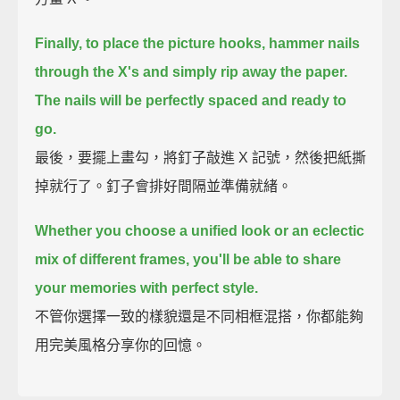
Finally, to place the picture hooks, hammer nails
through the X's and simply rip away the paper.
The nails will be perfectly spaced and ready to
go.
最後，要擺上畫勾，將釘子敲進 X 記號，然後把紙撕
掉就行了。釘子會排好間隔並準備就緒。
Whether you choose a unified look or an eclectic
mix of different frames,
you'll be able to share
your memories with perfect style.
不管你選擇一致的樣貌還是不同相框混搭，你都能夠
用完美風格分享你的回憶。