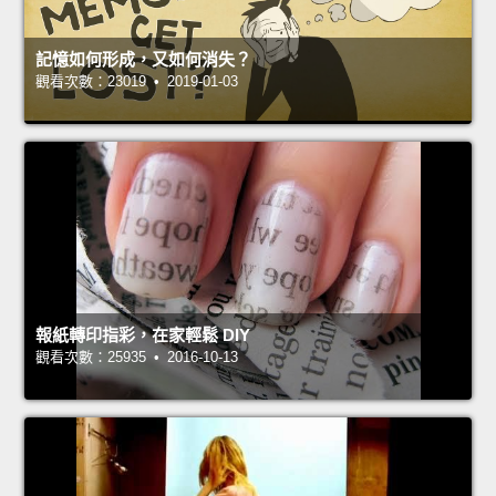
記憶如何形成，又如何消失？
觀看次數：23019 • 2019-01-03
報紙轉印指彩，在家輕鬆 DIY
觀看次數：25935 • 2016-10-13