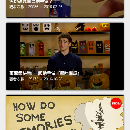
備份鑰匙自己動手做？！
觀看次數：29086 • 2016-02-26
萬聖節快樂! 一起動手做『嘔吐南瓜』
觀看次數：25173 • 2016-10-28