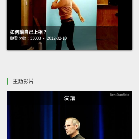
如何讓自己上相？
觀看次數：33003 • 2012-02-10
主題影片
演 講