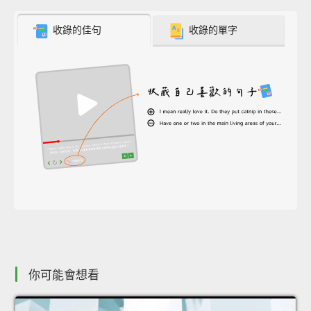
收錄的佳句
收錄的單字
你可能會想看