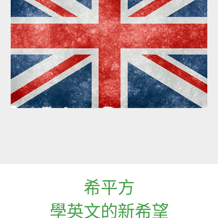
希平方
學英文的新希望