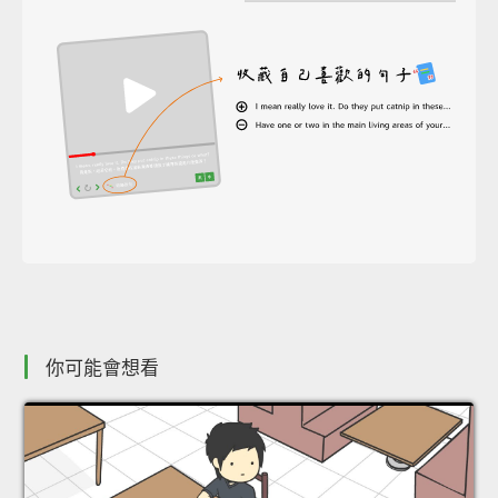
你可能會想看