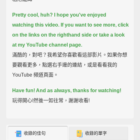
Pretty cool, huh? I hope you've enjoyed
watching this video.
If you want to see more, click
on the links on the righthand side or take a look
at my YouTube channel page.
滿酷的，對吧？我希望你喜歡看這部影片。如果你想
要觀看更多，點選右手邊的連結，或是看看我的
YouTube 頻道頁面。
Have fun! And as always, thanks for watching!
玩得開心!然後一如往常，謝謝收看!
收錄的佳句
收錄的單字