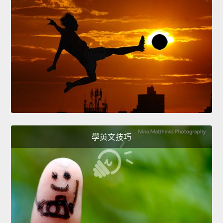
學英文技巧