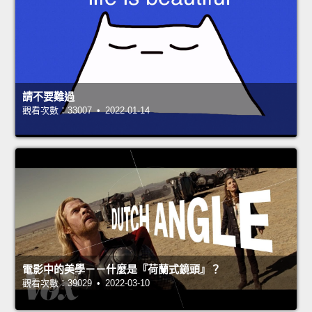
請不要難過
觀看次數：33007 • 2022-01-14
電影中的美學－－什麼是『荷蘭式鏡頭』？
觀看次數：39029 • 2022-03-10