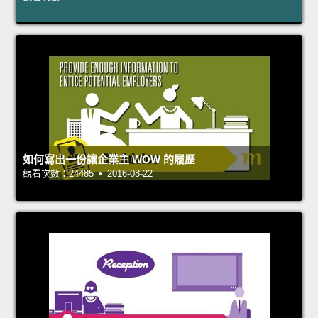
如何寫出一份讓企業主 WOW 的履歷
觀看次數：24485 • 2016-08-22