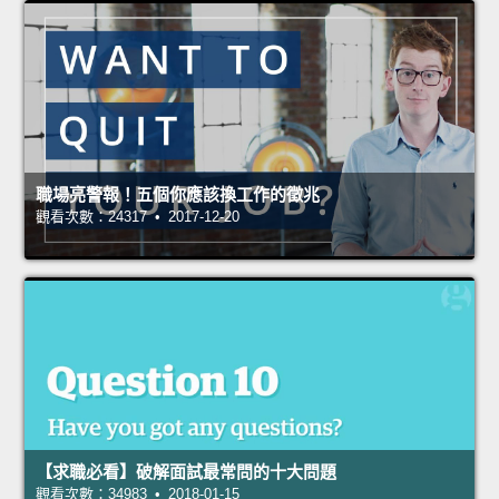
職場亮警報！五個你應該換工作的徵兆
觀看次數：24317 • 2017-12-20
【求職必看】破解面試最常問的十大問題
觀看次數：34983 • 2018-01-15