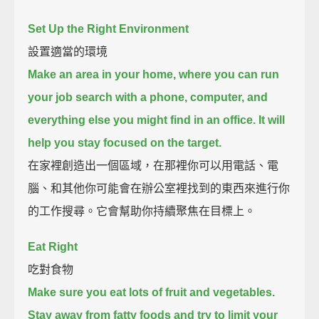
Set Up the Right Environment
設置適當的環境
Make an area in your home, where you can run
your job search with a phone, computer, and
everything else you might find in an office.
It will
help you stay focused on the target.
在家裡創造出一個區域，在那裡你可以用電話、電
腦、和其他你可能會在辦公室裡找到的東西來進行你
的工作搜尋。它會幫助你持續聚焦在目標上。
Eat Right
吃對食物
Make sure you eat lots of fruit and vegetables.
Stay away from fatty foods and try to limit your