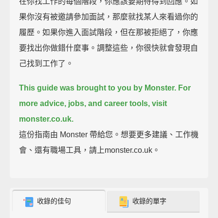
在你找工作的每個階段，你應該要期待得到回應。如
果你沒有被邀請參加面試，那麼就找某人來看過你的
履歷。如果你進入面試階段，但在那被拒絕了，你應
要找出你做錯什麼事。調整這些，你很快就會發現自
己找到工作了。
This guide was brought to you by Monster.
For
more advice, jobs, and career tools, visit
monster.co.uk.
這份指南由 Monster 帶給您。想要更多建議、工作機
會、還有職場工具，請上monster.co.uk。
收錄的佳句
收錄的單字