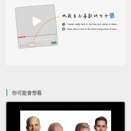
你可能會想看