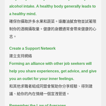
alcohol intake.
A healthy body generally leads to
a healthy mind.
確保你攝取許多水果和蔬菜。遠離油膩食物並試著限
制你的酒精攝取量。健康的身體通常會帶來健康的心
志。
Create a Support Network
建立支持網絡
Forming an alliance with other job seekers will
help you share experiences, get advice, and give
you an outlet for your inner feelings.
和其他求職者組成同盟會幫助你分享經驗、得到建
議、給你的內在情緒一個宣洩管道。
Remember the Law of Averages