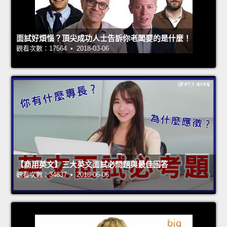
面試好煩惱？頂尖成功人士告訴你老闆要的是什麼！
觀看次數：17564 • 2018-03-06
【商用英文】三大英文面試必問題與最佳回答
觀看次數：34837 • 2018-06-06