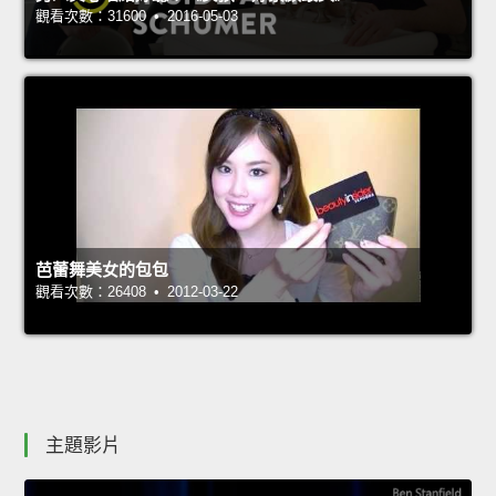
觀看次數：31600 • 2016-05-03
芭蕾舞美女的包包
觀看次數：26408 • 2012-03-22
主題影片