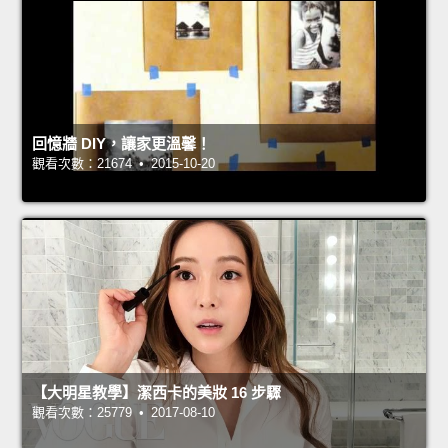
回憶牆 DIY，讓家更溫馨！
觀看次數：21674 • 2015-10-20
【大明星教學】潔西卡的美妝 16 步驟
觀看次數：25779 • 2017-08-10