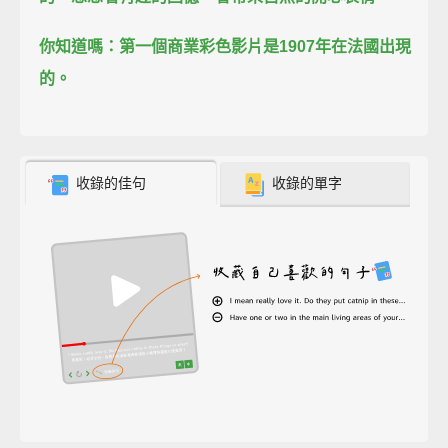
你知道嗎：第一個商業彩色影片
是1907年在法國出現
的。
收錄的佳句
收錄的單字