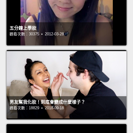
五分鐘上學妝
觀看次數：30375 • 2012-03-28
男友幫我化妝！到底會變成什麼樣子？
觀看次數：18829 • 2018-09-18