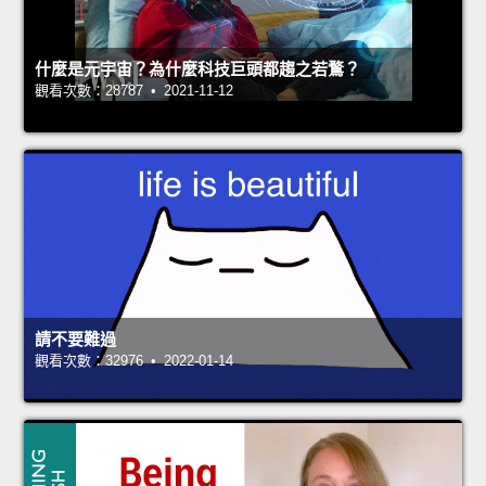
什麼是元宇宙？為什麼科技巨頭都趨之若鶩？
觀看次數：28787 • 2021-11-12
請不要難過
觀看次數：32976 • 2022-01-14