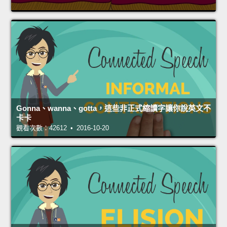
Gonna、wanna、gotta，這些非正式縮讀字讓你說英文不
卡卡
觀看次數：42612 • 2016-10-20