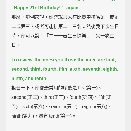
"Happy 21st Birthday!"...
again.
那麼，舉例來說，你會說某人在比賽中排名第一或第
二或第三，或者可能排第二十三名... 然後我下次生日
時，你可以說：「二十一歲生日快樂!」...又一次生
日。
To review, the ones you'll use the most are
first,
second, third,
fourth, fifth, sixth,
seventh, eighth,
ninth, and tenth.
複習一下，你會最常用的序數是 first(第一)、
second(第二)、third(第三)、fourth(第四)、fifth(第
五)、sixth(第六)、seventh(第七)、eighth(第八)、
ninth(第九)，還有 tenth(第十)。