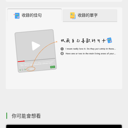
收錄的佳句
收錄的單字
你可能會想看