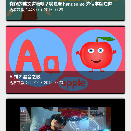
你說的英文道地嗎？唸唸看 handsome 這個字就知道
觀看次數：44390 • 2016-09-26
A 到 Z 發音之歌
觀看次數：63942 • 2018-09-20