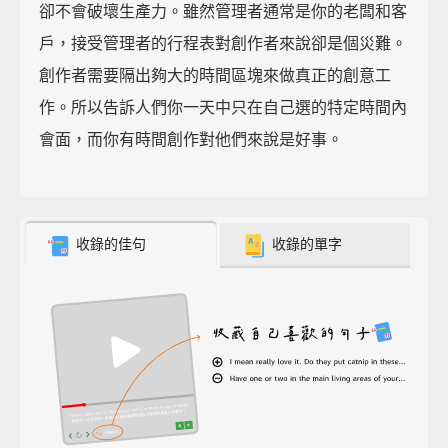
卻不會破壞生產力。雖然管理者通常是你的老闆和客
戶，接受管理者的行程表對創作者來說卻是個災難。
創作者需要隔出夠大的時間區塊來做真正的創意工
作。所以告訴人們你一天中只在自己選的特定時間內
會面，而你有時間創作對他們來說是好事。
收錄的佳句
收錄的單字