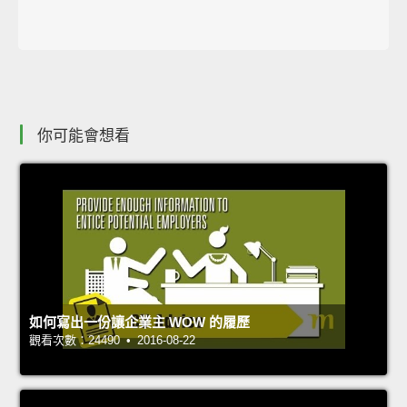
你可能會想看
如何寫出一份讓企業主 WOW 的履歷
觀看次數：24490 • 2016-08-22