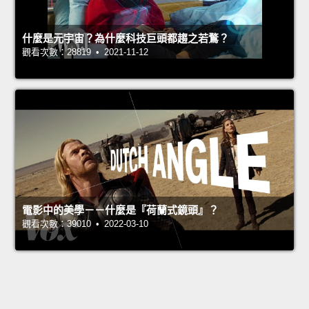
什麼是元宇宙？為什麼科技巨頭都趨之若鶩？
觀看次數：28819 • 2021-11-12
電影中的美學－－什麼是『荷蘭式鏡頭』？
觀看次數：39010 • 2022-03-10