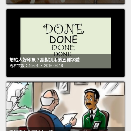
想給人好印象？絕對別用這五種字體
觀看次數：49591 • 2016-03-18