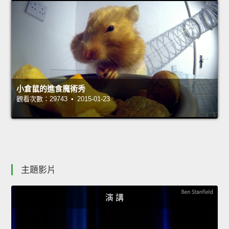
小倉鼠的進食魔術秀
觀看次數：29743 • 2015-01-23
主題影片
演 講