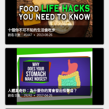
十個你不可不知的生活偷吃步
觀看次數：45447 • 2013-08-26
人體真奇妙：為什麼你的胃會發出怪聲音？
觀看次數：29242 • 2017-04-26