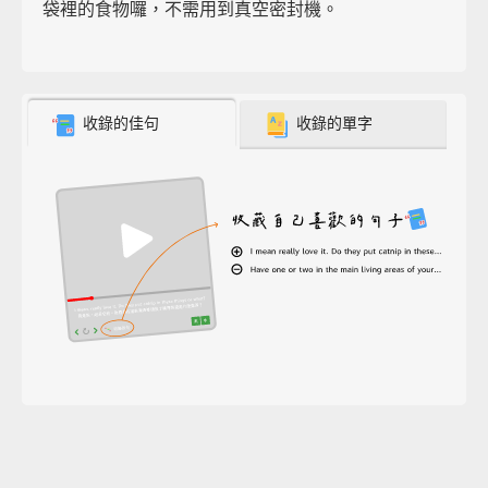
袋裡的食物囉，不需用到真空密封機。
收錄的佳句
收錄的單字