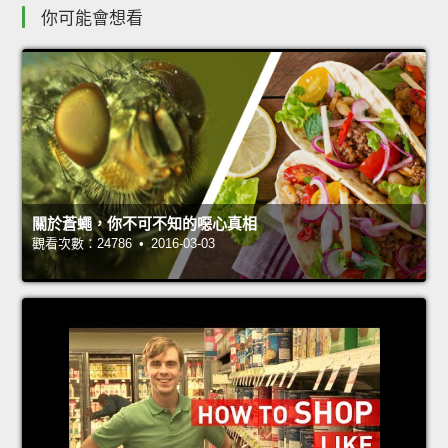
你可能會想看
關於蒼蠅，你不可不知的噁心真相
觀看次數：24786 • 2016-03-03