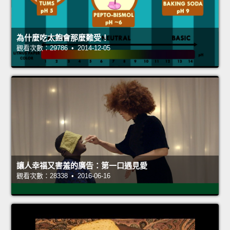
為什麼吃太飽會那麼難受！
觀看次數：29786 • 2014-12-05
讓人幸福又害羞的廣告：第一口遇見愛
觀看次數：28338 • 2016-06-16