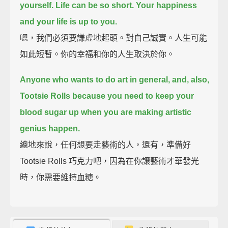
yourself. Life can be so short.
Your happiness
and your life is up to you.
嗯，我們必須要謙虛地起頭。對自己誠實。人生可能
如此短暫。你的幸福和你的人生取決於你。
Anyone who wants to do art in general,
and, also,
Tootsie Rolls
because you need to keep your
blood sugar up when you are making artistic
genius happen.
總地來說，任何想要走藝術的人，還有，準備好
Tootsie Rolls 巧克力吧，因為在你讓藝術才華發光
時，你需要維持血糖。