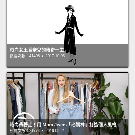
時尚女王香奈兒的傳奇一生
觀看次數：41408 • 2017-10-05
時尚帶著走！用 Mom Jeans『老媽褲』打造個人風格
觀看次數：21774 • 2016-09-21