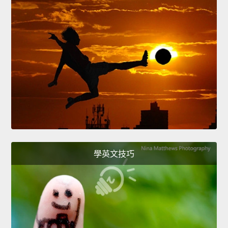
學英文技巧