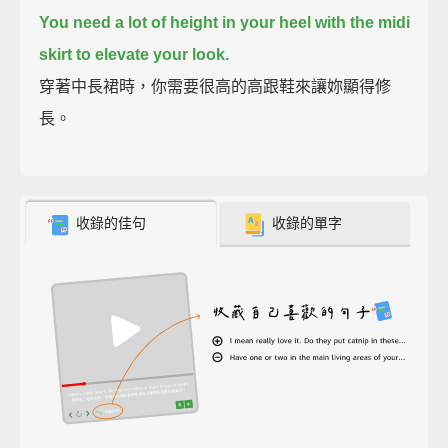
You need a lot of height in your heel with the midi
skirt to elevate your look.
穿著中長裙時，你需要很高的高跟鞋來讓妳顯得修
長。
收錄的佳句
收錄的單字