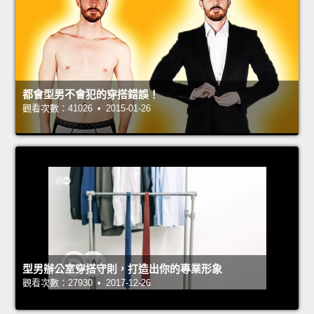
都會型男不會犯的穿搭錯誤！
觀看次數：41026 • 2015-01-26
型男辦公室穿搭守則，打造出你的專業形象
觀看次數：27930 • 2017-12-26