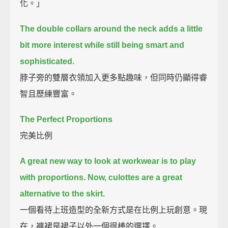
化。」
The double collars around the neck adds a little
bit more interest while still being smart and
sophisticated.
脖子旁的雙層衣領加入更多點趣味，但同時仍顯得睿
智且歷練豐富。
The Perfect Proportions
完美比例
A great new way to look at workwear is to play
with proportions.
Now, culottes are a great
alternative to the skirt.
一個看待上班造型的全新方式是在比例上玩創意。現
在，褲裙是裙子以外一個很棒的選擇。