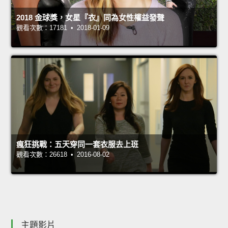
2018 金球獎，女星『衣』同為女性權益發聲
觀看次數：17181 • 2018-01-09
瘋狂挑戰：五天穿同一套衣服去上班
觀看次數：26618 • 2016-08-02
主題影片