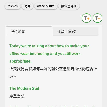
fashion
時尚
office outfits
辦公室穿搭
全文瀏覽
本章片語 (0)
Today we're talking about how to make your
office wear interesting and yet still work-
appropriate.
今天我們要聊如何讓妳的辦公室造型有趣但仍適合上
班。
The Modern Suit
摩登套裝