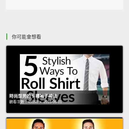
你可能會想看
時尚型男的 5 種袖子捲法
觀看次數：45168 • 2016-06-01