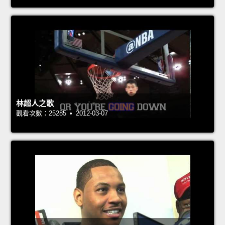
林超人之歌
觀看次數：25285 • 2012-03-07