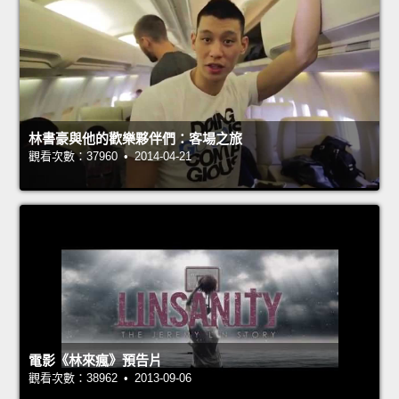
林書豪與他的歡樂夥伴們：客場之旅
觀看次數：37960 • 2014-04-21
電影《林來瘋》預告片
觀看次數：38962 • 2013-09-06