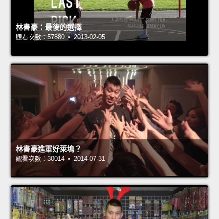
林書豪：最後的選擇
觀看次數：57880 • 2013-02-05
林書豪進軍好萊塢？
觀看次數：30014 • 2014-07-31