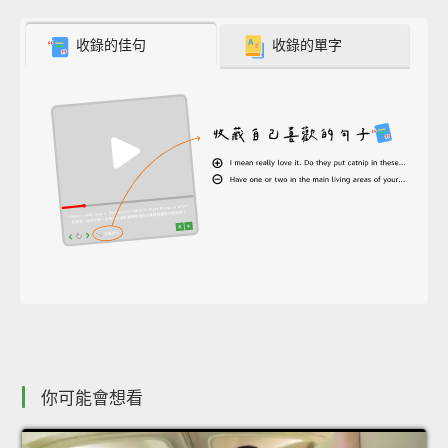
收錄的佳句
收錄的單字
你可能會想看