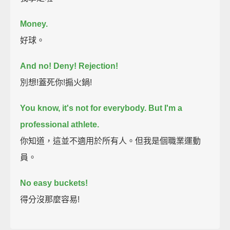
Money.
好球。
And no! Deny! Rejection!
別想!蓋死你!搧火鍋!
You know, it's not for everybody.
But I'm a
professional athlete.
你知道，這並不適用於所有人。但我是個職業運動
員。
No easy buckets!
得分沒那麼容易!