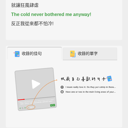
就讓狂風肆虐
The cold never bothered me anyway!
反正我從來都不怕冷!
收錄的佳句
收錄的單字