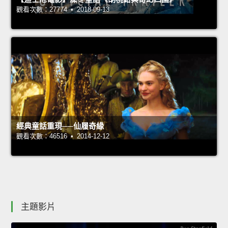
觀看次數：27774 • 2018-09-13
經典童話重現──仙履奇緣
觀看次數：46516 • 2014-12-12
主題影片