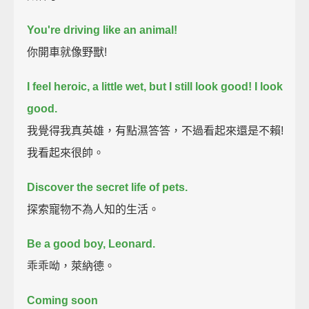
You're driving like an animal!
你開車就像野獸!
I feel heroic, a little wet, but I still look good!
I look
good.
我覺得我真英雄，有點濕答答，不過看起來還是不賴!
我看起來很帥。
Discover the secret life of pets.
探索寵物不為人知的生活。
Be a good boy, Leonard.
乖乖呦，萊納德。
Coming soon