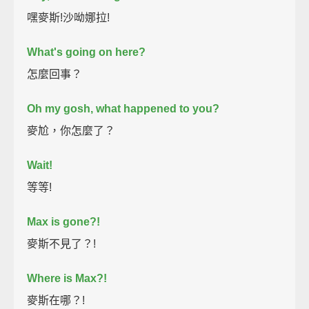
嘿麥斯!沙呦娜拉!
What's going on here?
怎麼回事？
Oh my gosh, what happened to you?
麥尬，你怎麼了？
Wait!
等等!
Max is gone?!
麥斯不見了？!
Where is Max?!
麥斯在哪？!