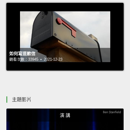
如何寫道歉信
觀看次數：33945 • 2021-12-23
主題影片
演 講