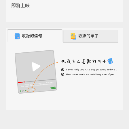
即將上映
收錄的佳句
收錄的單字