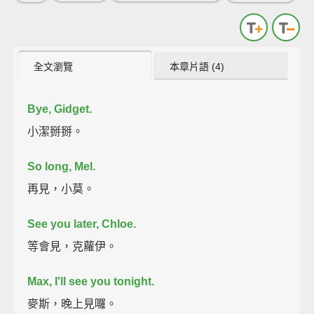
全文瀏覽
本章片語 (4)
Bye, Gidget.
小潔掰掰。
So long, Mel.
再見，小莫。
See you later, Chloe.
等會見，克蘿伊。
Max, I'll see you tonight.
麥斯，晚上見囉。