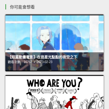
你可能會想看
【短篇動畫電影】在這星光點點的夜空之下
觀看次數：16757 • 2023-02-23