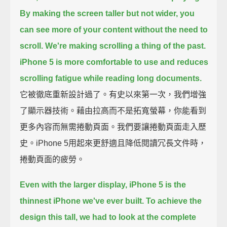
By making the screen taller but not wider, you
can see more of your content without the need to
scroll.
We're making scrolling a thing of the past.
iPhone 5 is more comfortable to use and reduces
scrolling fatigue while reading long documents.
它被徹底重新設計過了。有史以來第一次，我們增強
了顯示器技術。藉由拉高而不是拓寬螢幕，你能看到
更多內容而無需捲動頁面。我們要讓捲動頁面走入歷
史。iPhone 5用起來更舒適且降低閱讀冗長文件時，
捲動頁面的疲勞。
Even with the larger display, iPhone 5 is the
thinnest iPhone we've ever built.
To achieve the
design this tall, we had to look at the complete