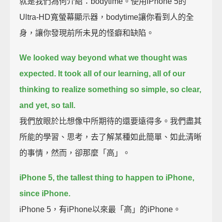
就是我們為何介紹：bodytime。使用iPhone 5的
Ultra-HD寬螢幕顯示器，bodytime讓你看到人的全
身，讓你發現前所未見的怪癖和缺陷。
We looked way beyond what we thought was
expected.
It took all of our learning, all of our
thinking to realize something so simple, so clear,
and yet, so tall.
我們放眼於比想像中所期待的還要遠得多。我們盡其
所能的學習、思考，去了解某種如此簡單、如此清晰
的事情，然而，卻那麼「高」。
iPhone 5, the tallest thing to happen to iPhone,
since iPhone.
iPhone 5，有iPhone以來最「高」的iPhone。