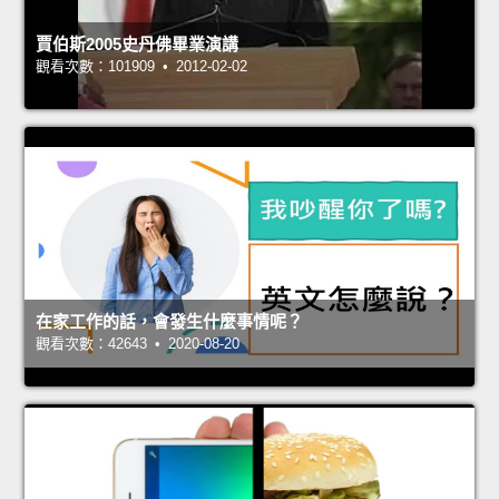
賈伯斯2005史丹佛畢業演講
觀看次數：101909 • 2012-02-02
在家工作的話，會發生什麼事情呢？
觀看次數：42643 • 2020-08-20