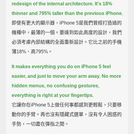
redesign of the internal architecture.
It's 18%
thinner and 795% taller than the previous iPhone.
即使有更大的顯示器，iPhone 5是我們曾經打造過的
機種中，最薄的一個。要達到如此高度的設計，我們
必須考慮內部結構的全面重新設計。它比之前的手機
薄18%、高795%。
It makes everything you do on iPhone 5 feel
easier, and just to move your arm away.
No more
hidden menus, no confusing gestures,
everything is right at your fingertips.
它讓你在iPhone 5上做任何事都感到更輕鬆，只要移
動你的手臂。再也沒有隱藏式選單，沒有令人困惑的
手勢，一切盡在彈指之間。