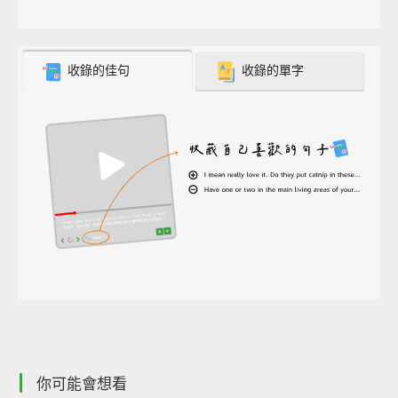
收錄的佳句
收錄的單字
你可能會想看