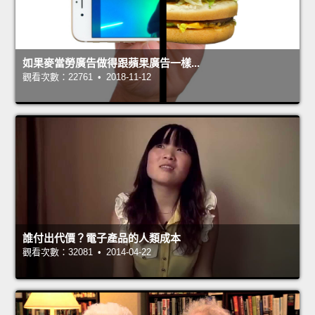
如果麥當勞廣告做得跟蘋果廣告一樣...
觀看次數：22761 • 2018-11-12
誰付出代價？電子產品的人類成本
觀看次數：32081 • 2014-04-22