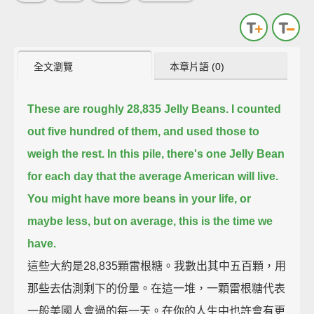
全文瀏覽
本章片語 (0)
These are roughly 28,835 Jelly Beans.
I counted
out five hundred of them, and used those to
weigh the rest.
In this pile, there's one Jelly Bean
for each day that the average American will live.
You might have more beans in your life, or
maybe less, but on average, this is the time we
have.
這些大約是28,835顆雷根糖。我數出其中五百顆，用
那些去估測剩下的份量。在這一堆，一顆雷根糖代表
一般美國人會過的每一天。在你的人生中也許會有更