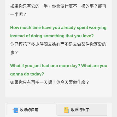
如果你只有它的一半，你會做什麼不一樣的事？那再
一半呢？
How much time have you already spent worrying
instead of doing something that you love?
你已經花了多少時間去擔心而不是去做某件你喜愛的
事？
What if you just had one more day? What are you
gonna do today?
如果你只有再多一天呢？你今天要做什麼？
收錄的佳句
收錄的單字