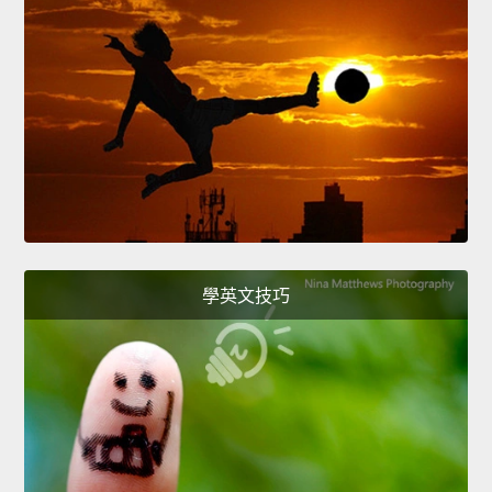
學英文技巧