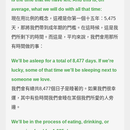
average, what we will do with all that time:
現在用比例的概念，這裡是你第一個十五年：5,475
天，那將我們帶到成年期的門檻。在這時候，這是我
們所剩下的時間。而這是，平均來說，我們會用那所
有時間做的事：
We'll be asleep for a total of 8,477 days. If we're
lucky, some of that time we'll be sleeping next to
someone we love.
我們會有總共8,477個日子是睡著的。如果我們很幸
運，其中有些時間我們會睡在某個我們所愛的人旁
邊。
We'll be in the process of eating, drinking, or