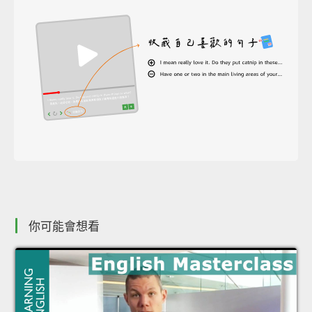
你可能會想看