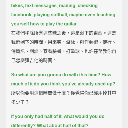
hikes, text messages, reading, checking
facebook, playing softball,
maybe even teaching
yourself how to play the guitar.
在我們移除所有這些糖之後，這是剩下的東西。這是
我們剩下的時間。用來笑、游泳、創作藝術、健行、
傳簡訊、閱讀、查看臉書、打壘球、也許甚至教你自
己怎麼彈吉他的時間。
So what are you gonna do with this time?
How
much of it do you think you've already used up?
所以你要用這個時間做什麼？你覺得你已經用掉其中
多少了？
If you only had half of it, what would you do
differently? What about half of that?