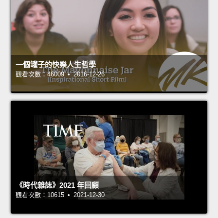
一個罐子的快樂人生哲學
觀看次數：46009 • 2016-12-26
《時代雜誌》2021 年回顧
觀看次數：10615 • 2021-12-30