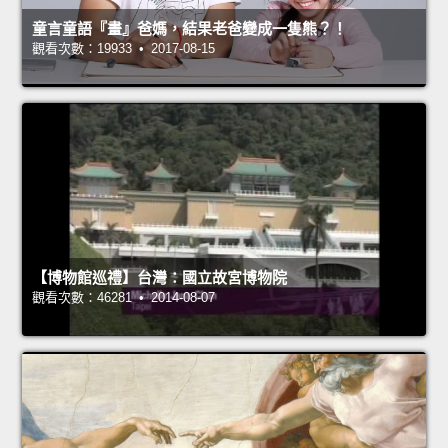
童言童語『畫』爸媽，結果老爸變成一隻熊？！
觀看次數：19933 • 2017-08-15
【博物館巡禮】台灣：國立故宮博物院
觀看次數：46281 • 2014-08-07