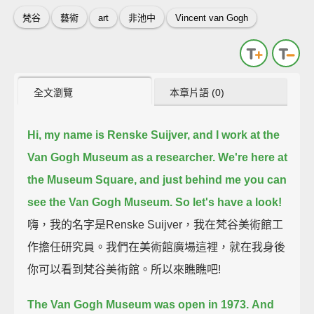
梵谷
藝術
art
非池中
Vincent van Gogh
全文瀏覽
本章片語 (0)
Hi, my name is Renske Suijver, and I work at the
Van Gogh Museum as a researcher.
We're here at
the Museum Square, and just behind me you can
see the Van Gogh Museum.
So let's have a look!
嗨，我的名字是Renske Suijver，我在梵谷美術館工
作擔任研究員。我們在美術館廣場這裡，就在我身後
你可以看到梵谷美術館。所以來瞧瞧吧!
The Van Gogh Museum was open in 1973.
And