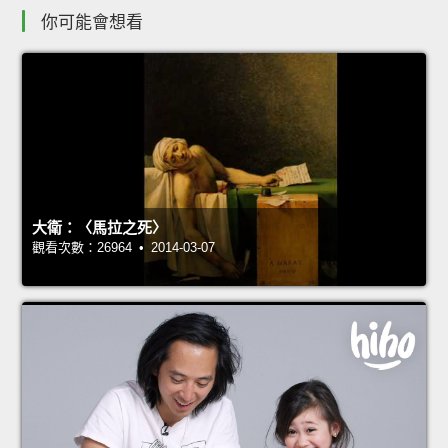
你可能會想看
大衛：〈馬拉之死〉
觀看次數：26964 • 2014-03-07