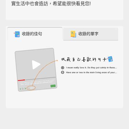
實生活中也會造訪，希望能很快看見您!
收錄的佳句
收錄的單字