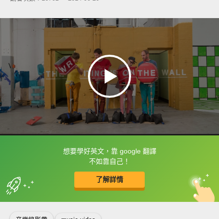
想要學好英文，靠 google 翻譯
框選或點兩下字幕可以直接查字典喔！
不如靠自己！
了解詳情
英
中
收錄佳句
功能升級