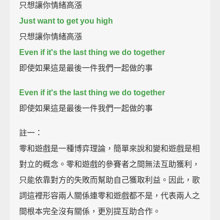
只想讓你情緒高漲
Just want to get you high
只想讓你情緒高漲
Even if it's the last thing we do together
即使如果這是最後一件我們一起做的事
Even if it's the last thing we do together
即使如果這是最後一件我們一起做的事
註一：
零和遊戲是一種博弈理論，簡單來說和變和遊戲是相
對立的概念。零和遊戲的參賽者之間無法互助獲利，
只能依靠對方的失敗而幫助自己獲取利益。因此，歌
詞這裡形容兩人關係連零和遊戲都不是，代表兩人之
間根本完全沒有關係，更別提互助合作。