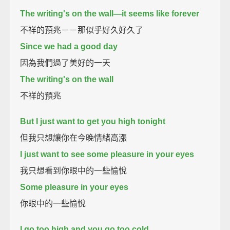
The writing's on the wall—it seems like forever
不祥的預兆－－那似乎好久好久了
Since we had a good day
因為我們過了美好的一天
The writing's on the wall
不祥的預兆
But I just want to get you high tonight
但我只想讓你在今晚情緒高漲
I just want to see some pleasure in your eyes
我只想看到你眼中的一些愉悅
Some pleasure in your eyes
你眼中的一些愉悅
I go too high and you go too cold