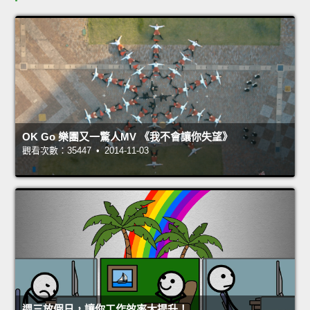
OK Go 樂團又一驚人MV 《我不會讓你失望》
觀看次數：35447 • 2014-11-03
週三放假日，讓你工作效率大提升！