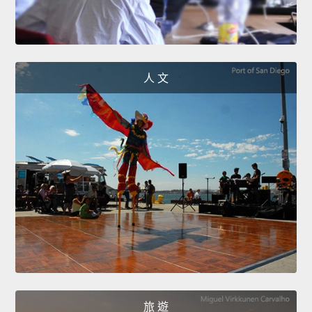
人 文
旅 遊