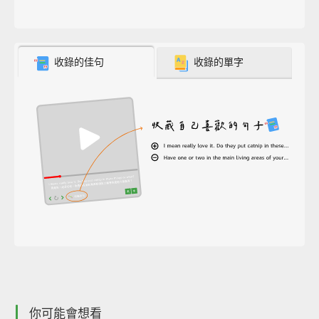
收錄的佳句
收錄的單字
你可能會想看