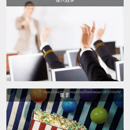
達人教學
電 影