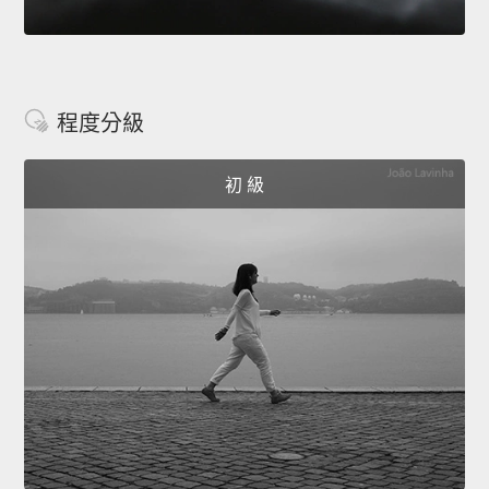
程度分級
初 級