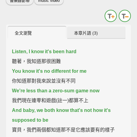
音樂錄影帶
music video
全文瀏覽
本章片語 (3)
Listen, I know it's been hard
聽著，我知道那很困難
You know it's no different for me
你知道那對我來說並沒有不同
We're less than a zero-sum game now
我們現在連零和遊戲(註一)都算不上
And baby, we both know that's not how it's
supposed to be
寶貝，我們兩個都知道那不是它應該要有的樣子