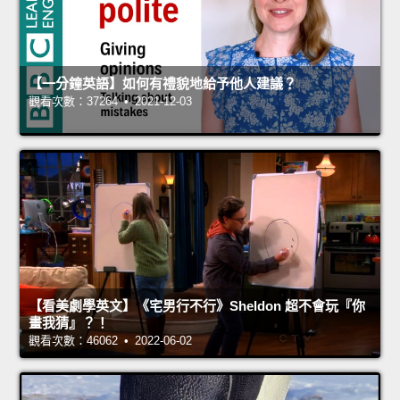
【一分鐘英語】如何有禮貌地給予他人建議？
觀看次數：37264 • 2021-12-03
【看美劇學英文】《宅男行不行》Sheldon 超不會玩『你
畫我猜』？！
觀看次數：46062 • 2022-06-02