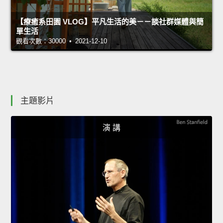
【療癒系田園 VLOG】平凡生活的美－－談社群媒體與簡
單生活
觀看次數：30000 • 2021-12-10
主題影片
演 講