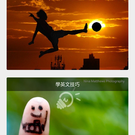
學英文技巧