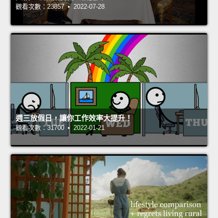
觀看次數：23857 • 2022-07-28
週三放假日，讓你工作效率大提升！
觀看次數：31700 • 2022-01-21