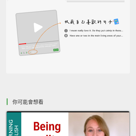
你可能會想看