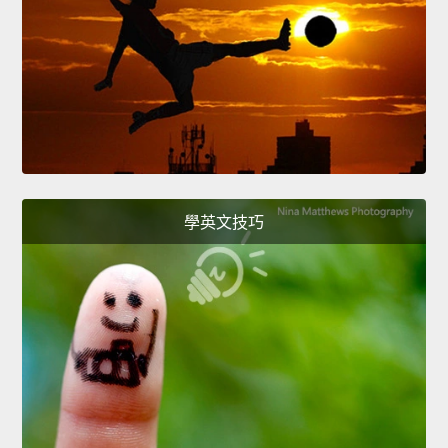
學英文技巧