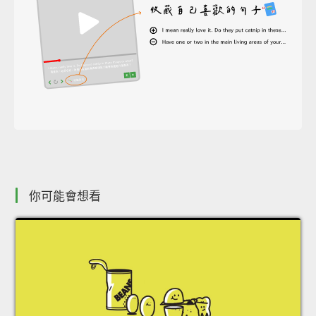
你可能會想看