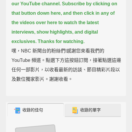
our YouTube channel.
Subscribe by clicking on
that button down here,
and then click in any of
the videos over here
to watch the latest
interviews, show highlights, and digital
exclusives.
Thanks for watching.
嘿，NBC 新聞台的粉絲們!感謝您來看我們的
YouTube 頻道。點選下方這按鈕訂閱，接著點選這邊
任何一部影片，以收看最新的訪談、節目精彩片段以
及數位獨家影片。謝謝收看。
收錄的佳句
收錄的單字