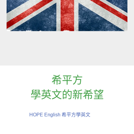
希平方
學英文的新希望
HOPE English 希平方學英文