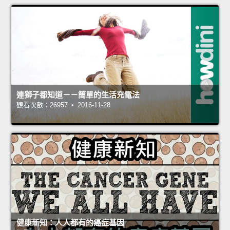
連獅子都知道－－簡單的生活充電法
觀看次數：26957 • 2016-11-28
健康新知：人人都有的癌症基因