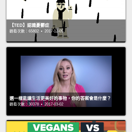
【TED】認識憂鬱症
觀看次數：65802 • 2017-12-05
選一樣能讓生活更美好的事物，你的答案會是什麼？
觀看次數：30378 • 2017-03-02