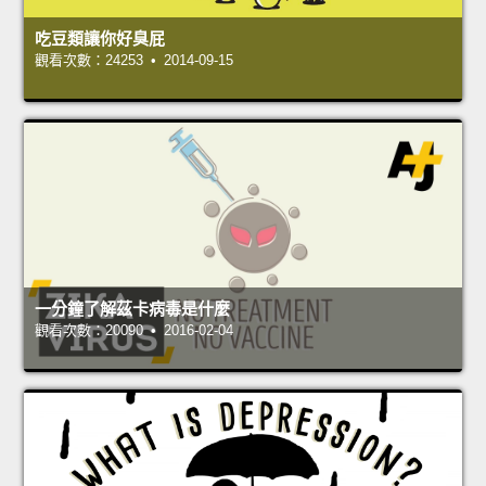
吃豆類讓你好臭屁
觀看次數：24253 • 2014-09-15
一分鐘了解茲卡病毒是什麼
觀看次數：20090 • 2016-02-04