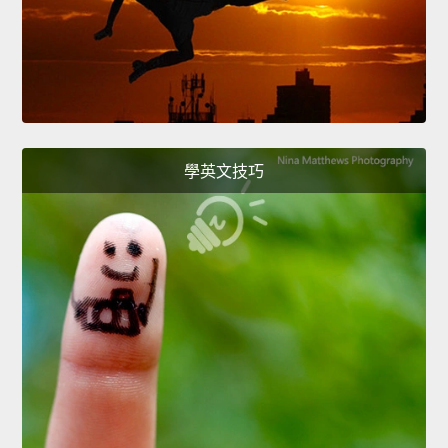
學英文技巧