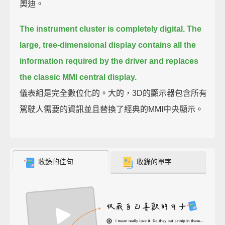
奧迪。
The instrument cluster is completely digital.
The
large, tree-dimensional display contains all the
information
required by the driver and replaces
the classic MMI central display.
儀表組是完全數位化的。大的，3D的顯示器包含所有
駕駛人需要的資訊並且替換了經典的MMI中央顯示。
收錄的佳句
收錄的單字