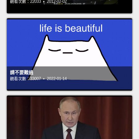
觀看次數：22033 • 2012-02-02
請不要難過
觀看次數：33007 • 2022-01-14